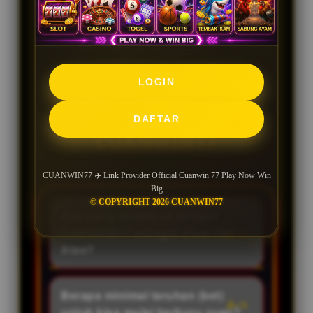
24 jam, serta berbagai pilihan permainan
populer dalam satu platform yang aman dan
mudah digunakan.
LOGIN
FREQUENTLY ASKED
QUESTIONS
DAFTAR
CUANWIN77
CUANWIN77 ✈️ Link Provider Official Cuanwin 77 Play Now Win
Big
© COPYRIGHT 2026 CUANWIN77
Apa yang dimaksud dengan
CUANWIN77 sebagai situs Tier
Atas?
CUANWIN77 dikategorikan
sebagai situs Tier Atas (kasta
Berapa minimal taruhan (bet)
tertinggi) karena memiliki
untuk bisa mulai berburu cuan?