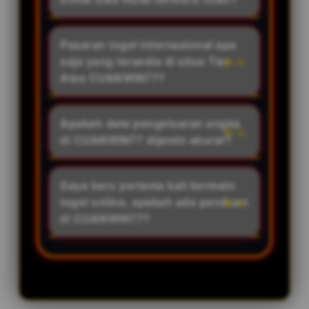
infrastruktur server yang sangat
Anda tidak memerlukan modal
tangguh, kecepatan akses
besar untuk merasakan fasilitas
Pasaran togel internasional apa
premium anti-lag, lisensi resmi
Tier Atas. Di CUANWIN77, taruhan
saja yang tersedia di situs Tier
pasaran internasional, serta
bisa dimulai dari nominal terkecil
Atas CUANWIN77?
standar pelayanan konsumen
(100 perak), sehingga sangat
kelas VIP.
CUANWIN77 menyediakan
bersahabat untuk pemain tipe
puluhan pasaran resmi berskala
Apakah data pengeluaran angka
invest maupun pemula.
dunia yang paling diminati para
di CUANWIN77 dijamin akurat?
pemain besar, mulai dari pasaran
Sebagai situs Tier Atas,
klasik seperti Singapore (SGP),
CUANWIN77 mengintegrasikan
Saya baru pertama kali bermain
Hongkong (HK), Sydney (SDY),
sistemnya langsung dengan situs
togel online, apakah ada panduan
hingga pasaran modern populer
pusat pasaran resmi. Hasil result
di CUANWIN77?
seperti Toto Macau dan ada juga
diperbarui secara otomatis dan
pasaran lokal untuk melengkapi
Sangat ada. Antarmuka situs Tier
real-time lewat live draw,
kesenangan Anda.
Atas kami dirancang sangat
memastikan tidak ada rekayasa
intuitif agar mudah dipahami,
atau manipulasi data angka.
bahkan oleh pemula sekalipun.