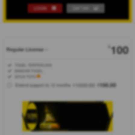
LOGIN
DAFTAR
Show More
100
$
Regular License
Regular
Included:
TOGEL TERPERCAYA
License
Included:
BANDAR TOGEL
SELECTED
Included:
SITUS TOTO
88
$
1000.00
100.00
Extend support to 12 months
$
$
merupakan
situs link
login dan
daftar
permainan
online resmi
dan
terpercaya