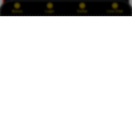
CUANWIN77 memangkas semua kerumitan bermain
Bonus
Login
Daftar
Live Chat
togel online. Sistemnya transparan, bayarannya penuh,
dan bonusnya real tanpa syarat yang berbelit-belit. Kalau
mau cari situs yang berkelas dan benar-benar
mendatangkan Auto Cuan, di sini tempatnya!