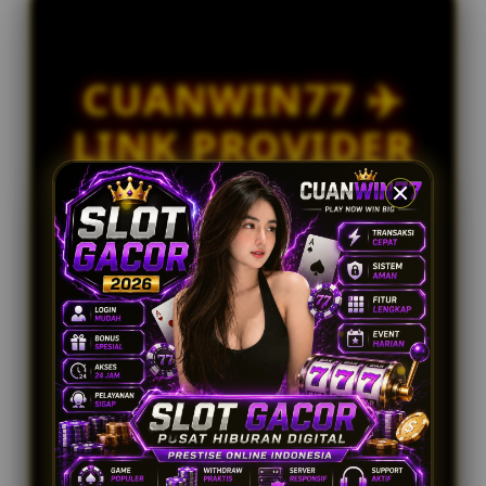
w
ra****a2
l
IDR 794,944.08
i
Togel Kingkong
c
CUANWIN77 ✈️
e
at****r0
IDR 353,495.44
n
LINK PROVIDER
Togel Sydney
s
e
ma****i1
OFFICIAL
d
IDR 638,124.82
e
Togel HK
CUANWIN PLAY
t
a
NOW WIN BIG
i
l
s
merupakan situs link login dan daftar
permainan online resmi dan terpercaya yang
menawarkan akses cepat, layanan profesional
24 jam, serta berbagai pilihan permainan