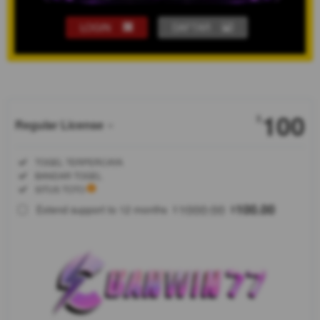
LOGIN
DAFTAR
Show More
100
$
Regular License
Regular
Included:
TOGEL TERPERCAYA
License
Included:
BANDAR TOGEL
SELECTED
Included:
SITUS TOTO
88
$
1000.00
100.00
Extend support to 12 months
$
$
merupakan
situs link
login dan
daftar
permainan
online resmi
dan