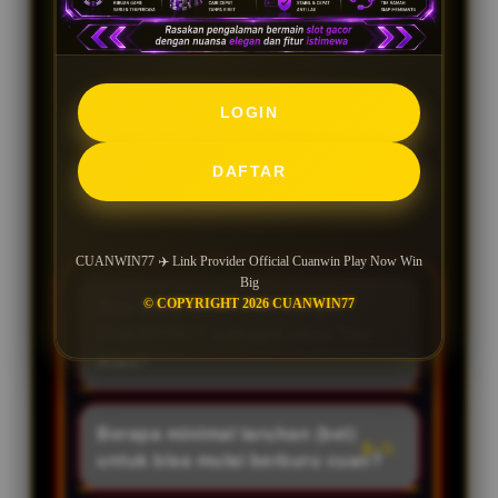
populer dalam satu platform yang aman dan
mudah digunakan.
FREQUENTLY ASKED
LOGIN
QUESTIONS
DAFTAR
CUANWIN77
CUANWIN77 ✈️ Link Provider Official Cuanwin Play Now Win
Big
Apa yang dimaksud dengan
© COPYRIGHT 2026 CUANWIN77
CUANWIN77 sebagai situs Tier
Atas?
CUANWIN77 dikategorikan
sebagai situs Tier Atas (kasta
Berapa minimal taruhan (bet)
tertinggi) karena memiliki
untuk bisa mulai berburu cuan?
infrastruktur server yang sangat