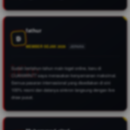
fathur
D
MEMBER SEJAK 2026
JEPARA
Sudah bertahun-tahun main togel online, baru di
CUANWIN77 saya merasakan kenyamanan maksimal.
Semua pasaran internasional yang disediakan di sini
100% resmi dan datanya sinkron langsung dengan live
draw pusat.