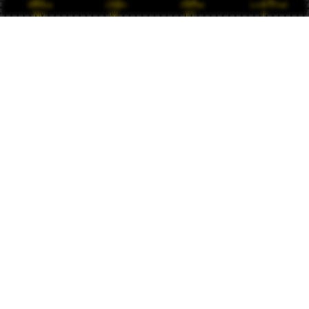
CUANWIN77 memangkas semua kerumitan bermain
Bonus
Login
Daftar
Live Chat
togel online. Sistemnya transparan, bayarannya penuh,
dan bonusnya real tanpa syarat yang berbelit-belit. Kalau
mau cari situs yang berkelas dan benar-benar
mendatangkan Auto Cuan, di sini tempatnya!