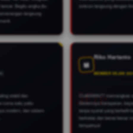
lancar. Begitu angka jitu
sinkron langsung dengan liv
 kemenangan langsung
menit.
Riko Hartanto
M
O
MEMBER SEJAK 20
ling stabil dan
CUANWIN77 memangkas semu
a cuma satu yaitu
Sistemnya transparan, bay
ya modern, dan sistem
tanpa syarat yang berbelit-b
.
berkelas dan benar-benar m
tempatnya!