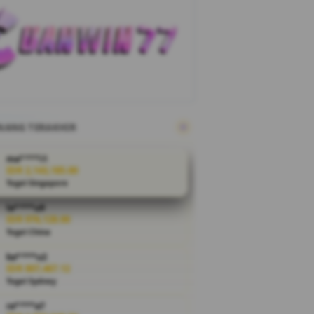
NANG TERAKHIR
ma****i1
IDR 2,143,185.00
Togel Singapore
la****u9
IDR 976,128.00
Togel China
ka****u2
IDR 807,467.12
Togel Sydney
ra****a7