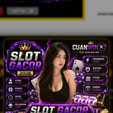
DAFTAR
UPDATE W
77 ✈️ LINK PROVIDER 
NWIN PLAY NOW WIN
dan daftar permainan online resmi dan terpercaya yang men
rbagai pilihan permainan populer dalam satu platform yang am