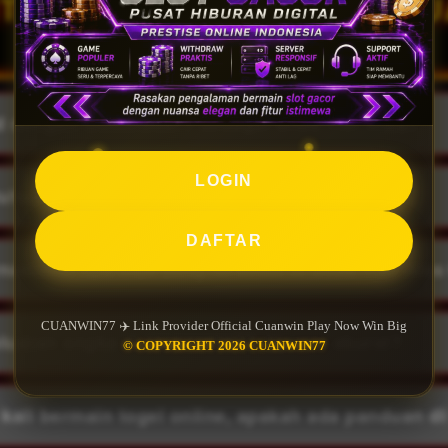
TLY ASKED QUESTIONS C
 dengan CUANWIN77 sebagai situs Tier Atas?
n sebagai situs Tier Atas (kasta tertinggi) karena memili
LOGIN
kecepatan akses premium anti-lag, lisensi resmi pasara
uhan (bet) untuk bisa mulai berburu cuan?
sumen kelas VIP.
 modal besar untuk merasakan fasilitas Tier Atas. Di C
DAFTAR
terkecil (100 perak), sehingga sangat bersahabat untuk pem
rnasional apa saja yang tersedia di situs Tier A
an puluhan pasaran resmi berskala dunia yang paling 
CUANWIN77 ✈️ Link Provider Official Cuanwin Play Now Win Big
aran klasik seperti Singapore (SGP), Hongkong (HK), Sydney
luaran angka di CUANWIN77 dijamin akurat?
© COPYRIGHT 2026 CUANWIN77
i Toto Macau dan ada juga pasaran lokal untuk melengka
as, CUANWIN77 mengintegrasikan sistemnya langsung deng
iperbarui secara otomatis dan real-time lewat live draw
 kali bermain togel online, apakah ada panduan 
asi data angka.