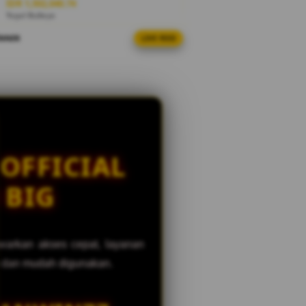
IDR 1,502,040.74
Togel Bulleye
INNER
LIVE FEED
at****r8
IDR 1,593,446.14
Togel China
ar****o4
IDR 2,192,487.30
Togel Japan
la****u9
IDR 2,070,374.54
OFFICIAL
Togel Japan
bi****a0
 BIG
IDR 2,136,123.78
Togel Kingkong
awarkan akses cepat, layanan
an dan mudah digunakan.