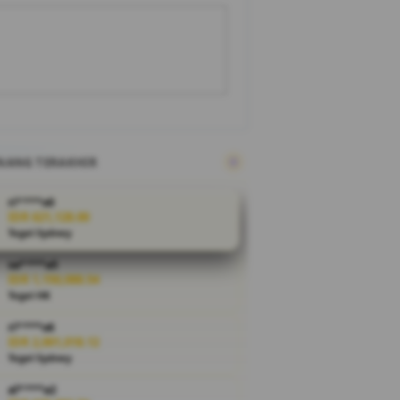
NANG TERAKHIR
ri****o0
IDR 621,128.00
Togel Sydney
sa****a5
IDR 1,150,088.54
Togel HK
ri****o6
IDR 2,001,018.12
Togel Sydney
al****a2