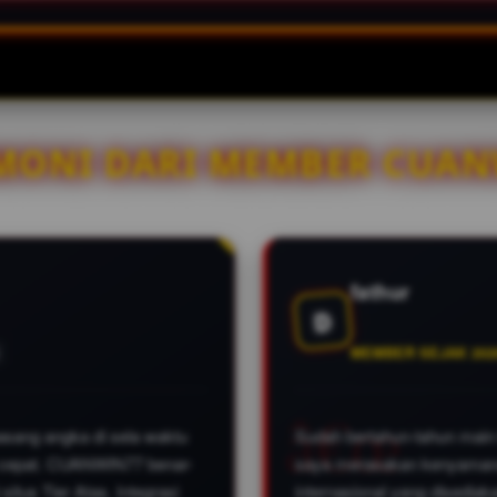
a situs Tier Atas kami dirancang sangat intuitif agar m
un. Selain itu, kami menyediakan menu bantuan yang
nis taruhan (4D/3D/2D, Colok, dll) beserta rincian cara
p.
MONI DARI MEMBER CUA
fathur
D
MEMBER SEJAK 20
asang angka di sela waktu
Sudah bertahun-tahun main 
ba cepat. CUANWIN77 benar-
saya merasakan kenyaman
tus Tier Atas. Integrasi
internasional yang disediak