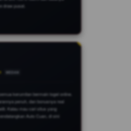
e draw pusat.
21
MEDAN
a kerumitan bermain togel online.
arannya penuh, dan bonusnya real
elit. Kalau mau cari situs yang
endatangkan Auto Cuan, di sini