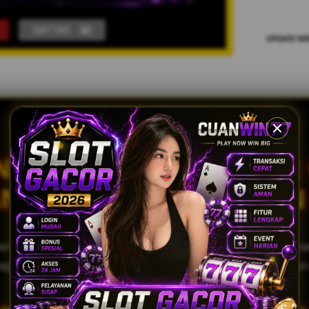
DAFTAR
UPDATE W
77 ✈️ LINK PROVIDER 
NWIN PLAY NOW WIN
dan daftar permainan online resmi dan terpercaya yang men
rbagai pilihan permainan populer dalam satu platform yang am