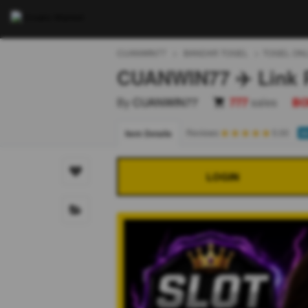
CUANWIN77
BANDAR TOGEL
TOGEL ONL
CUANWIN77 ✈️ Link P
By
CUANWIN77
777
sales
BO
5.00
Reviews
5.00
Item Details
30
stars
LOGIN