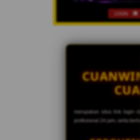
LOGIN
CUANWIN
CUA
merupakan situs link login 
profesional 24 jam, serta be