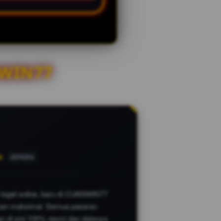
udah dipahami, bahkan
 berisi panduan cara
 membaca hasil result
NWIN77
26
JEPARA
togel online, baru di CUANWIN77
an maksimal. Semua pasaran
an di sini 100% resmi dan datanya