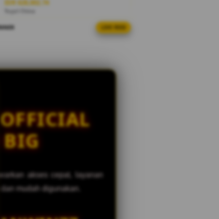
IDR 628,002.74
Togel China
INNER
LIVE FEED
la****u1
IDR 1,121,960.90
Togel Japan
ar****o4
IDR 625,363.98
Togel Sydney
bi****a5
IDR 662,742.86
OFFICIAL
Toto Macau
ka****u7
 BIG
IDR 1,785,012.90
Togel Singapore
awarkan akses cepat, layanan
an dan mudah digunakan.