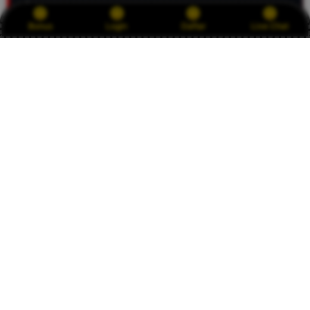
CUANWIN77 memangkas semua kerumitan bermain
Bonus
Login
Daftar
Live Chat
togel online. Sistemnya transparan, bayarannya penuh,
dan bonusnya real tanpa syarat yang berbelit-belit. Kalau
mau cari situs yang berkelas dan benar-benar
mendatangkan Auto Cuan, di sini tempatnya!