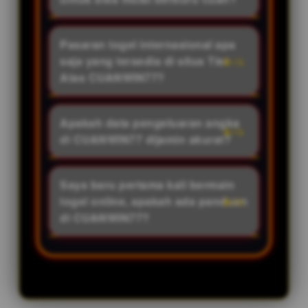
infrastruktur server yang sangat
Anda tidak memerlukan modal
tangguh, kecepatan akses
besar untuk merasakan fasilitas
Pasaran togel internasional apa
premium anti-lag, lisensi resmi
Tier Atas. Di CUANWIN77, taruhan
saja yang tersedia di situs Tier
pasaran internasional, serta
bisa dimulai dari nominal terkecil
Atas CUANWIN77?
standar pelayanan konsumen
(100 perak), sehingga sangat
kelas VIP.
CUANWIN77 menyediakan
bersahabat untuk pemain tipe
puluhan pasaran resmi berskala
Apakah data pengeluaran angka
invest maupun pemula.
dunia yang paling diminati para
di CUANWIN77 dijamin akurat?
pemain besar, mulai dari pasaran
Sebagai situs Tier Atas,
klasik seperti Singapore (SGP),
CUANWIN77 mengintegrasikan
Saya baru pertama kali bermain
Hongkong (HK), Sydney (SDY),
sistemnya langsung dengan situs
togel online, apakah ada panduan
hingga pasaran modern populer
pusat pasaran resmi. Hasil result
di CUANWIN77?
seperti Toto Macau dan ada juga
diperbarui secara otomatis dan
pasaran lokal untuk melengkapi
Sangat ada. Antarmuka situs Tier
real-time lewat live draw,
kesenangan Anda.
Atas kami dirancang sangat
memastikan tidak ada rekayasa
intuitif agar mudah dipahami,
atau manipulasi data angka.
bahkan oleh pemula sekalipun.