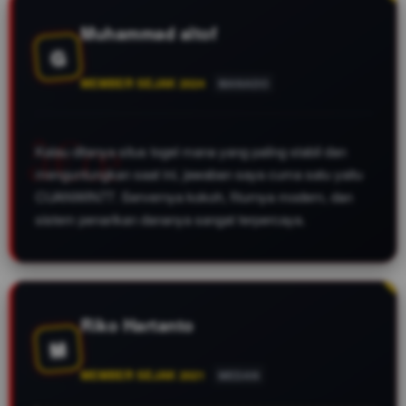
Muhammad altof
G
MEMBER SEJAK 2024
MANADO
Kalau ditanya situs togel mana yang paling stabil dan
menguntungkan saat ini, jawaban saya cuma satu yaitu
CUANWIN77. Servernya kokoh, fiturnya modern, dan
sistem penarikan dananya sangat terpercaya.
Riko Hartanto
M
MEMBER SEJAK 2021
MEDAN