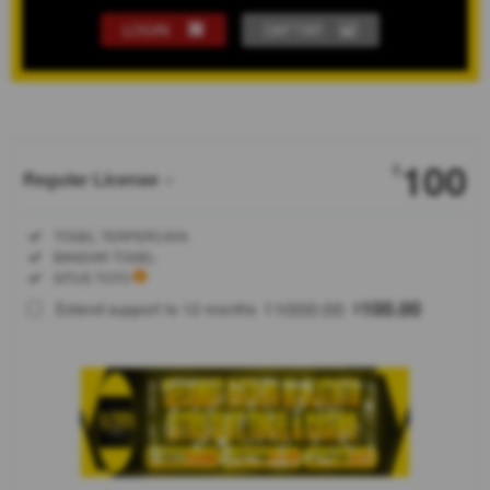
LOGIN
DAFTAR
Show More
100
$
Regular License
Regular
Included:
TOGEL TERPERCAYA
License
Included:
BANDAR TOGEL
SELECTED
Included:
SITUS TOTO
88
$
1000.00
100.00
Extend support to 12 months
$
$
merupakan
situs link
login dan
daftar
permainan
online resmi
dan
terpercaya