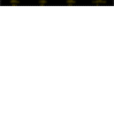
CUANWIN77 memangkas semua kerumitan bermain
Bonus
Login
Daftar
Live Chat
togel online. Sistemnya transparan, bayarannya penuh,
dan bonusnya real tanpa syarat yang berbelit-belit. Kalau
mau cari situs yang berkelas dan benar-benar
mendatangkan Auto Cuan, di sini tempatnya!