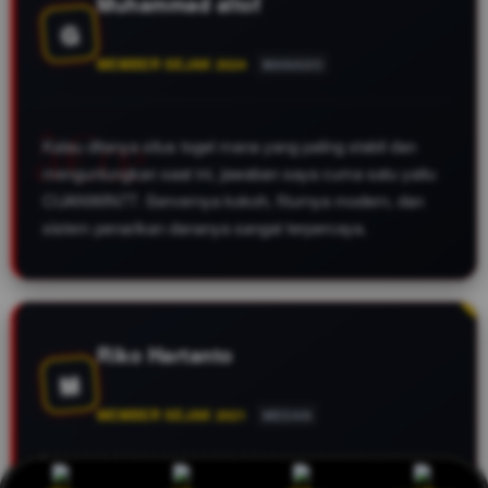
Muhammad altof
G
MEMBER SEJAK 2024
MANADO
Kalau ditanya situs togel mana yang paling stabil dan
menguntungkan saat ini, jawaban saya cuma satu yaitu
CUANWIN77. Servernya kokoh, fiturnya modern, dan
sistem penarikan dananya sangat terpercaya.
Riko Hartanto
M
MEMBER SEJAK 2021
MEDAN