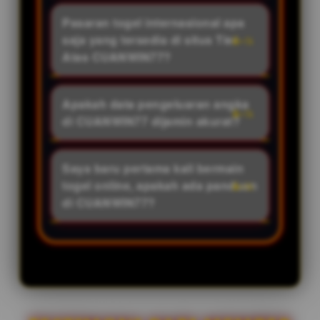
Anda tidak memerlukan modal
tangguh, kecepatan akses
besar untuk merasakan fasilitas
Pasaran togel internasional apa
premium anti-lag, lisensi resmi
Tier Atas. Di CUANWIN77, taruhan
saja yang tersedia di situs Tier
pasaran internasional, serta
bisa dimulai dari nominal terkecil
Atas CUANWIN77?
standar pelayanan konsumen
(100 perak), sehingga sangat
kelas VIP.
CUANWIN77 menyediakan
bersahabat untuk pemain tipe
puluhan pasaran resmi berskala
Apakah data pengeluaran angka
invest maupun pemula.
dunia yang paling diminati para
di CUANWIN77 dijamin akurat?
pemain besar, mulai dari pasaran
Sebagai situs Tier Atas,
klasik seperti Singapore (SGP),
CUANWIN77 mengintegrasikan
Saya baru pertama kali bermain
Hongkong (HK), Sydney (SDY),
sistemnya langsung dengan situs
togel online, apakah ada panduan
hingga pasaran modern populer
pusat pasaran resmi. Hasil result
di CUANWIN77?
seperti Toto Macau dan ada juga
diperbarui secara otomatis dan
pasaran lokal untuk melengkapi
Sangat ada. Antarmuka situs Tier
real-time lewat live draw,
kesenangan Anda.
Atas kami dirancang sangat
memastikan tidak ada rekayasa
intuitif agar mudah dipahami,
atau manipulasi data angka.
bahkan oleh pemula sekalipun.
Selain itu, kami menyediakan
menu bantuan yang berisi