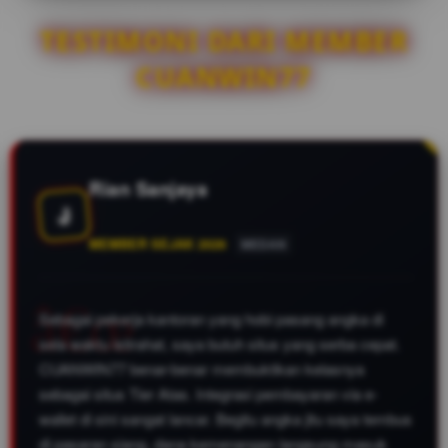
Selain itu, kami menyediakan
menu bantuan yang berisi
TESTIMONI DARI MEMBER
panduan cara memasang
CUANWIN77
berbagai jenis taruhan (4D/3D/2D,
Colok, dll) beserta rincian cara
membaca hasil result pasaran
secara lengkap.
Rian Sanjaya
J
MEMBER SEJAK 2026
MEDAN
Sebagai pekerja kantoran yang hobi pasang angka di
sela waktu istirahat, saya butuh situs yang serba cepat.
CUANWIN77 benar-benar membuktikan kelasnya
sebagai situs Tier Atas. Integrasi pembayaran via e-
wallet di sini sangat lancar. Begitu angka jitu saya tembus
di pasaran siang, dana kemenangan langsung masuk