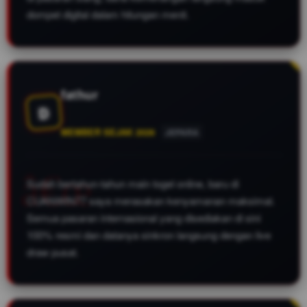
dompet digital dalam hitungan menit.
fathur
D
MEMBER SEJAK 2026
JEPARA
Sudah bertahun-tahun main togel online, baru di
CUANWIN77 saya merasakan kenyamanan maksimal.
Semua pasaran internasional yang disediakan di sini
100% resmi dan datanya sinkron langsung dengan live
draw pusat.