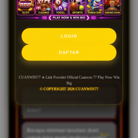
24 jam, serta berbagai pilihan permainan
populer dalam satu platform yang aman dan
mudah digunakan.
LOGIN
FREQUENTLY ASKED
QUESTIONS
DAFTAR
CUANWIN77
CUANWIN77 ✈️ Link Provider Official Cuanwin 77 Play Now Win
Big
© COPYRIGHT 2026 CUANWIN77
Apa yang dimaksud dengan
CUANWIN77 sebagai situs Tier
Atas?
CUANWIN77 dikategorikan
sebagai situs Tier Atas (kasta
Berapa minimal taruhan (bet)
tertinggi) karena memiliki
untuk bisa mulai berburu cuan?