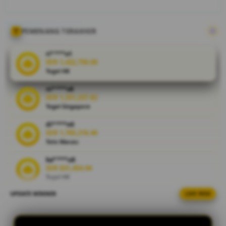
yang
menawarkan
akses cepat,
PEMENANG TERAKHIR
layanan
profesional
ri****o1
24 jam,
IDR 1,432,750.00
Togel HK
serta
berbagai
ni****o8
pilihan
IDR 1,351,237.82
permainan
Togel Singapore
populer
di****n0
dalam satu
IDR 1,765,216.46
platform
Toto Macau
yang aman
dan mudah
ka****u8
digunakan.
IDR 631,454.94
Togel HK
V
UPDATE WINNER
LIVE FEED
ri****o1
i
IDR 676,514.76
e
Togel Japan
w