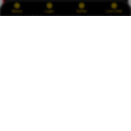
CUANWIN77 memangkas semua kerumitan bermain
Bonus
Login
Daftar
Live Chat
togel online. Sistemnya transparan, bayarannya penuh,
dan bonusnya real tanpa syarat yang berbelit-belit. Kalau
mau cari situs yang berkelas dan benar-benar
mendatangkan Auto Cuan, di sini tempatnya!