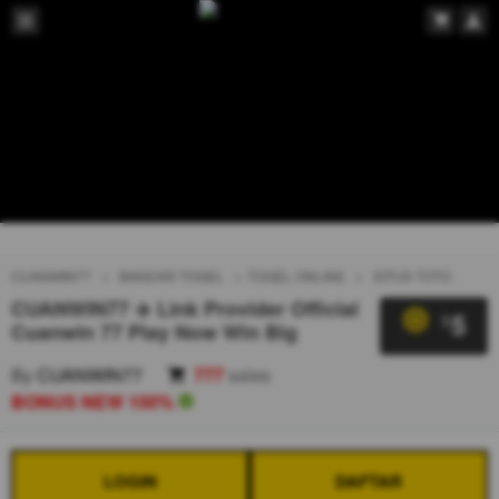
CUANWIN77
BANDAR TOGEL
TOGEL ONLINE
SITUS TOTO
CUANWIN77 ✈️ Link Provider Official
5
$
Cuanwin 77 Play Now Win Big
By
CUANWIN77
777
sales
BONUS NEW 100%
LOGIN
DAFTAR