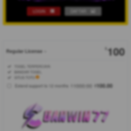
LOGIN
DAFTAR
Show More
100
$
Regular License
Regular
Included:
TOGEL TERPERCAYA
License
Included:
BANDAR TOGEL
SELECTED
Included:
SITUS TOTO
88
$
1000.00
100.00
Extend support to 12 months
$
$
merupakan
situs link
login dan
daftar
permainan
online resmi
dan