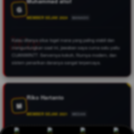
Muhammad altof
G
MEMBER SEJAK 2024
MANADO
Kalau ditanya situs togel mana yang paling stabil dan
menguntungkan saat ini, jawaban saya cuma satu yaitu
CUANWIN77. Servernya kokoh, fiturnya modern, dan
sistem penarikan dananya sangat terpercaya.
Riko Hartanto
M
MEMBER SEJAK 2021
MEDAN