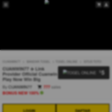
CUANWIN77
BANDAR TOGEL
TOGEL ONLINE
SITUS TOTO
CUANWIN77 ✈️ Link
5
$
Provider Official Cuanwin
Play Now Win Big
By
CUANWIN77
777
sales
BONUS NEW 100%
LOGIN
DAFTAR