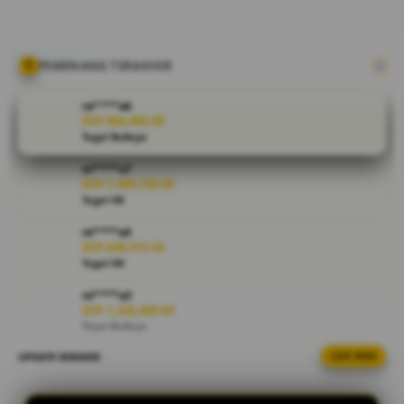
terpercaya
yang
menawarkan
akses cepat,
PEMENANG TERAKHIR
layanan
profesional
ra****a6
24 jam,
IDR 884,490.00
Togel Bulleye
serta
berbagai
ni****o7
pilihan
IDR 1,499,730.80
permainan
Togel HK
populer
re****a5
dalam satu
IDR 648,412.54
platform
Togel HK
yang aman
dan mudah
re****a3
digunakan.
IDR 1,326,400.84
Togel Bulleye
V
UPDATE WINNER
LIVE FEED
at****r6
i
IDR 1,328,229.44
e
Togel Kingkong