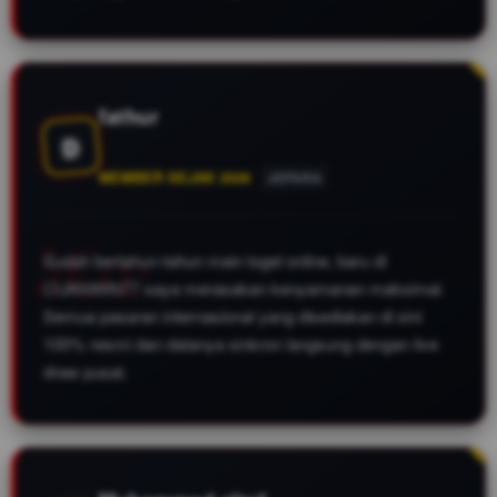
fathur
D
MEMBER SEJAK 2026
JEPARA
Sudah bertahun-tahun main togel online, baru di
CUANWIN77 saya merasakan kenyamanan maksimal.
Semua pasaran internasional yang disediakan di sini
100% resmi dan datanya sinkron langsung dengan live
draw pusat.