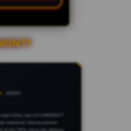
udah dipahami, bahkan
 berisi panduan cara
 membaca hasil result
NWIN77
26
JEPARA
togel online, baru di CUANWIN77
an maksimal. Semua pasaran
an di sini 100% resmi dan datanya