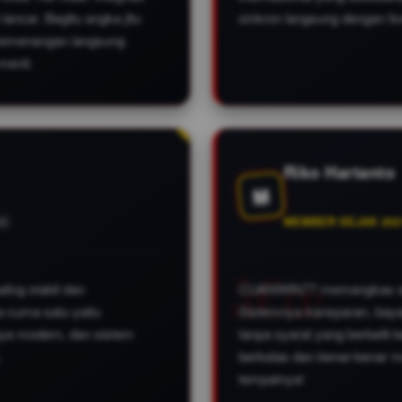
lancar. Begitu angka jitu
sinkron langsung dengan liv
 kemenangan langsung
menit.
Riko Hartanto
M
O
MEMBER SEJAK 20
ling stabil dan
CUANWIN77 memangkas semu
a cuma satu yaitu
Sistemnya transparan, bay
ya modern, dan sistem
tanpa syarat yang berbelit-b
.
berkelas dan benar-benar m
tempatnya!