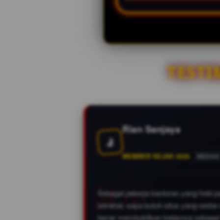
Sangat ada. Antarmuk
oleh pemula sekalip
memasang berbagai je
pasaran secara lengka
TESTI
Rian Sanjaya
J
MEMBER SEJAK 2026
MEDAN
Sebagai pekerja kantoran yang hobi p
istirahat, saya butuh situs yang ser
benar membuktikan kelasnya sebagai si