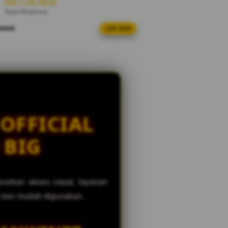
IDR 1,110,740.02
Togel Kingkong
INNER
LIVE FEED
vi****o2
IDR 948,246.36
Togel Bulleye
la****u9
IDR 2,013,845.38
Togel Japan
di****n7
IDR 1,955,103.86
OFFICIAL
Togel Singapore
re****a9
 BIG
IDR 860,904.06
Togel Singapore
awarkan akses cepat, layanan
an dan mudah digunakan.