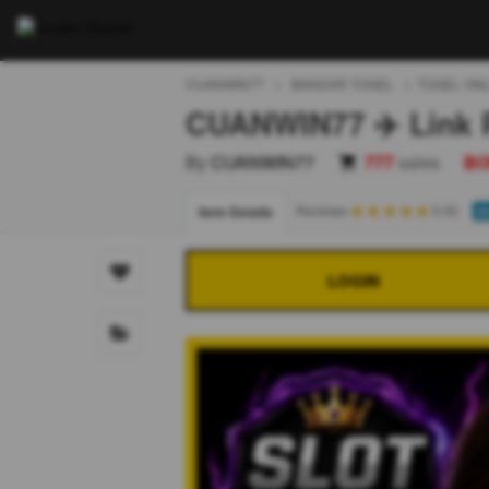
CUANWIN77
BANDAR TOGEL
TOGEL ONL
CUANWIN77 ✈️ Link P
By
CUANWIN77
777
sales
BO
5.00
Reviews
5.00
Item Details
30
stars
LOGIN