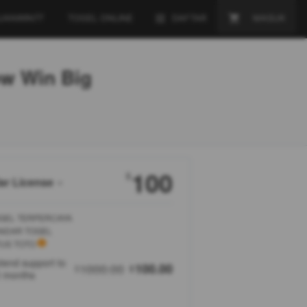
UANWIN77
TOGEL ONLINE
DAFTAR
MASUK
ow Win Big
100
$
ar License
88
lar License
$
SELECTED
luded:
GEL TERPERCAYA
luded:
akan situs link login dan daftar
NDAR TOGEL
luded:
TUS TOTO
ainan online resmi dan terpercaya yang
warkan akses cepat, layanan
tend support to
1000.00
100.00
$
$
sional 24 jam, serta berbagai pilihan
 months
ainan populer dalam satu platform yang
 dan mudah digunakan.