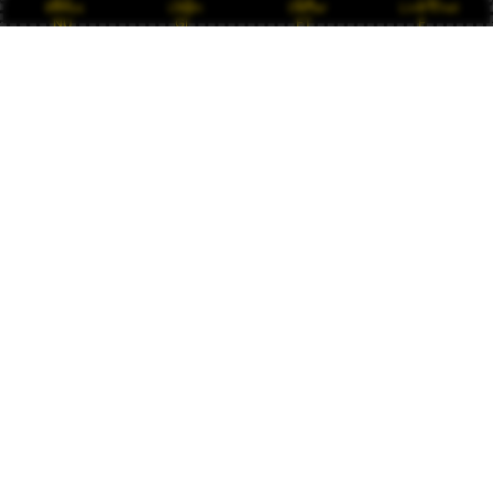
CUANWIN77 memangkas semua kerumitan bermain
Bonus
Login
Daftar
Live Chat
togel online. Sistemnya transparan, bayarannya penuh,
dan bonusnya real tanpa syarat yang berbelit-belit. Kalau
mau cari situs yang berkelas dan benar-benar
mendatangkan Auto Cuan, di sini tempatnya!