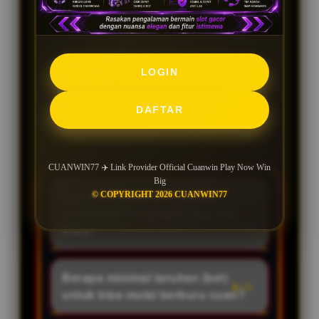
populer dalam satu platform yang aman dan
mudah digunakan.
FREQUENTLY ASKED
LOGIN
QUESTIONS
DAFTAR
CUANWIN77
CUANWIN77 ✈️ Link Provider Official Cuanwin Play Now Win
Big
Apa yang dimaksud dengan
© COPYRIGHT 2026 CUANWIN77
CUANWIN77 sebagai situs Tier
Atas?
CUANWIN77 dikategorikan
sebagai situs Tier Atas (kasta
Berapa minimal taruhan (bet)
tertinggi) karena memiliki
untuk bisa mulai berburu cuan?
infrastruktur server yang sangat