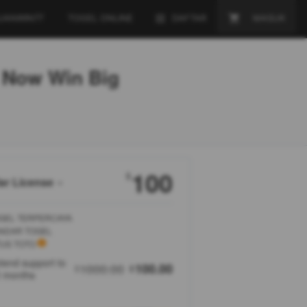
UANWIN77
TOGEL ONLINE
DAFTAR
MASUK
y Now Win Big
100
$
ar License
88
lar License
$
SELECTED
luded:
GEL TERPERCAYA
luded:
akan situs link login dan daftar
NDAR TOGEL
luded:
TUS TOTO
ainan online resmi dan terpercaya yang
warkan akses cepat, layanan
tend support to
1000.00
100.00
$
$
sional 24 jam, serta berbagai pilihan
 months
ainan populer dalam satu platform yang
 dan mudah digunakan.