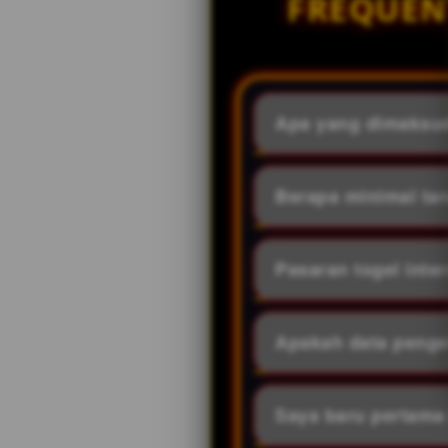
FREQUEN
Apa yang dimaksud
CUANWIN77 dikategorika
yang sangat tangguh, 
Berapa minimal tar
standar pelayanan kon
Anda tidak memerlukan
dimulai dari nominal 
Pasaran togel inte
pemula.
CUANWIN77 menyediak
besar, mulai dari pas
Apakah data penge
modern populer sepert
Sebagai situs Tier At
resmi. Hasil result d
Saya baru pertama
rekayasa atau manipul