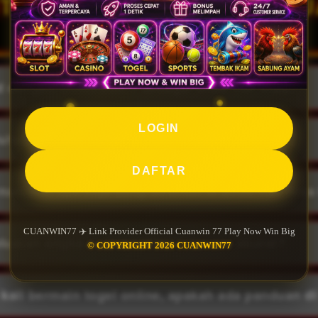
TLY ASKED QUESTIONS C
 dengan CUANWIN77 sebagai situs Tier Atas?
n sebagai situs Tier Atas (kasta tertinggi) karena memili
LOGIN
kecepatan akses premium anti-lag, lisensi resmi pasara
uhan (bet) untuk bisa mulai berburu cuan?
sumen kelas VIP.
 modal besar untuk merasakan fasilitas Tier Atas. Di C
DAFTAR
terkecil (100 perak), sehingga sangat bersahabat untuk pem
rnasional apa saja yang tersedia di situs Tier A
an puluhan pasaran resmi berskala dunia yang paling 
CUANWIN77 ✈️ Link Provider Official Cuanwin 77 Play Now Win Big
aran klasik seperti Singapore (SGP), Hongkong (HK), Sydney
luaran angka di CUANWIN77 dijamin akurat?
© COPYRIGHT 2026 CUANWIN77
i Toto Macau dan ada juga pasaran lokal untuk melengka
as, CUANWIN77 mengintegrasikan sistemnya langsung deng
iperbarui secara otomatis dan real-time lewat live draw
 kali bermain togel online, apakah ada panduan 
asi data angka.