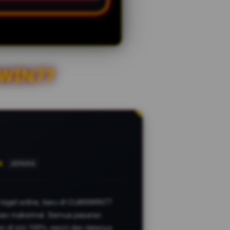
udah dipahami, bahkan
 berisi panduan cara
 membaca hasil result
NWIN77
26
JEPARA
togel online, baru di CUANWIN77
an maksimal. Semua pasaran
an di sini 100% resmi dan datanya