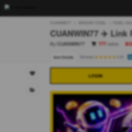
CUANWIN77
BANDAR TOGEL
TOGEL ONL
CUANWIN77 ✈️ Link P
By
CUANWIN77
777
sales
BO
5.00
Reviews
5.00
Item Details
30
stars
LOGIN