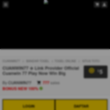
CUANWIN77
BANDAR TOGEL
TOGEL ONLINE
SITUS TOTO
CUANWIN77 ✈️ Link Provider Official
5
$
Cuanwin 77 Play Now Win Big
By
CUANWIN77
777
sales
BONUS NEW 100%
LOGIN
DAFTAR