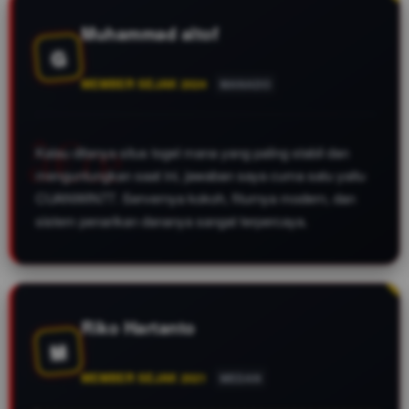
Muhammad altof
G
MEMBER SEJAK 2024
MANADO
Kalau ditanya situs togel mana yang paling stabil dan
menguntungkan saat ini, jawaban saya cuma satu yaitu
CUANWIN77. Servernya kokoh, fiturnya modern, dan
sistem penarikan dananya sangat terpercaya.
Riko Hartanto
M
MEMBER SEJAK 2021
MEDAN