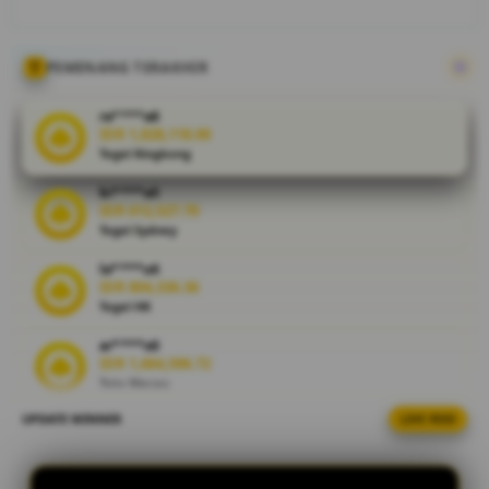
yang
menawarkan
akses cepat,
PEMENANG TERAKHIR
layanan
profesional
ra****a8
24 jam,
IDR 1,828,118.00
Togel Kingkong
serta
berbagai
bi****a5
pilihan
IDR 612,527.70
permainan
Togel Sydney
populer
la****u6
dalam satu
IDR 804,336.36
platform
Togel HK
yang aman
dan mudah
ar****o0
digunakan.
IDR 1,664,596.72
Toto Macau
V
UPDATE WINNER
LIVE FEED
ka****u3
i
IDR 1,495,198.66
e
Toto Macau
w