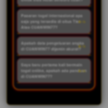
infrastruktur server yang sangat
Anda tidak memerlukan modal
tangguh, kecepatan akses
besar untuk merasakan fasilitas
Pasaran togel internasional apa
premium anti-lag, lisensi resmi
Tier Atas. Di CUANWIN77, taruhan
saja yang tersedia di situs Tier
pasaran internasional, serta
bisa dimulai dari nominal terkecil
Atas CUANWIN77?
standar pelayanan konsumen
(100 perak), sehingga sangat
kelas VIP.
CUANWIN77 menyediakan
bersahabat untuk pemain tipe
puluhan pasaran resmi berskala
Apakah data pengeluaran angka
invest maupun pemula.
dunia yang paling diminati para
di CUANWIN77 dijamin akurat?
pemain besar, mulai dari pasaran
Sebagai situs Tier Atas,
klasik seperti Singapore (SGP),
CUANWIN77 mengintegrasikan
Saya baru pertama kali bermain
Hongkong (HK), Sydney (SDY),
sistemnya langsung dengan situs
togel online, apakah ada panduan
hingga pasaran modern populer
pusat pasaran resmi. Hasil result
di CUANWIN77?
seperti Toto Macau dan ada juga
diperbarui secara otomatis dan
pasaran lokal untuk melengkapi
Sangat ada. Antarmuka situs Tier
real-time lewat live draw,
kesenangan Anda.
Atas kami dirancang sangat
memastikan tidak ada rekayasa
intuitif agar mudah dipahami,
atau manipulasi data angka.
bahkan oleh pemula sekalipun.