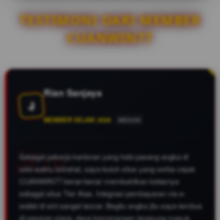
Selain itu, kami menyediakan
menu bantuan yang berisi
TESTIMONI DARI MEMBER
panduan cara memasang
CUANWIN77
berbagai jenis taruhan (4D/3D/2D,
Colok, dll) beserta rincian cara
membaca hasil result pasaran
secara lengkap.
Rian Sanjaya
J
MEMBER SEJAK 2026
MEDAN
Sebagai pekerja kantoran yang hobi pasang angka di
sela waktu istirahat, saya butuh situs yang serba cepat.
CUANWIN77 benar-benar membuktikan kelasnya
sebagai situs Tier Atas. Integrasi pembayaran via e-
wallet di sini sangat lancar. Begitu angka jitu saya tembus
di pasaran siang, dana kemenangan langsung masuk