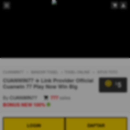
CUANWIN77
BANDAR TOGEL
TOGEL ONLINE
SITUS TOTO
CUANWIN77 ✈️ Link Provider Official
5
$
Cuanwin 77 Play Now Win Big
By
CUANWIN77
777
sales
BONUS NEW 100%
LOGIN
DAFTAR