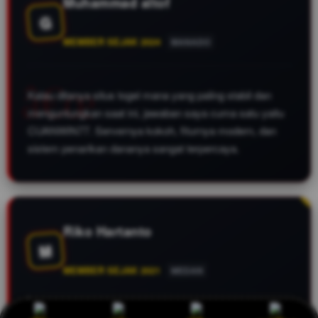
Muhammad altof
G
MEMBER SEJAK 2024
MANADO
Kalau ditanya situs togel mana yang paling stabil dan
menguntungkan saat ini, jawaban saya cuma satu yaitu
CUANWIN77. Servernya kokoh, fiturnya modern, dan
sistem penarikan dananya sangat terpercaya.
Riko Hartanto
M
MEMBER SEJAK 2021
MEDAN