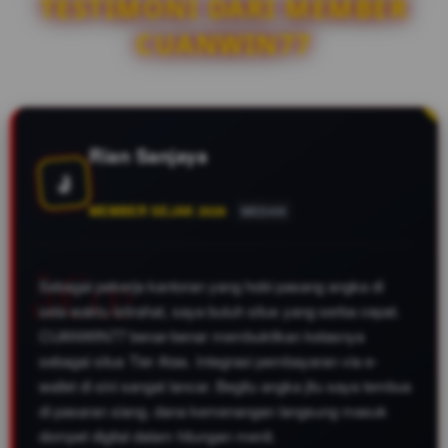
TESTIMONI DARI MEMBER
panduan cara memasang
CUANWIN77
berbagai jenis taruhan (4D/3D/2D,
Colok, dll) beserta rincian cara
membaca hasil result pasaran
secara lengkap.
Rian Sanjaya
J
MEMBER SEJAK 2026
MEDAN
Sebagai pekerja kantoran yang hobi pasang angka di
sela waktu istirahat, saya butuh situs yang serba cepat.
CUANWIN77 benar-benar membuktikan kelasnya
sebagai situs Tier Atas. Integrasi pembayaran via e-
wallet di sini sangat lancar. Begitu angka jitu saya tembus
di pasaran siang, dana kemenangan langsung masuk
dompet digital dalam hitungan menit.