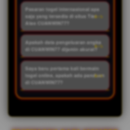
Anda tidak memerlukan modal
tangguh, kecepatan akses
besar untuk merasakan fasilitas
Pasaran togel internasional apa
premium anti-lag, lisensi resmi
Tier Atas. Di CUANWIN77, taruhan
saja yang tersedia di situs Tier
pasaran internasional, serta
bisa dimulai dari nominal terkecil
Atas CUANWIN77?
standar pelayanan konsumen
(100 perak), sehingga sangat
kelas VIP.
CUANWIN77 menyediakan
bersahabat untuk pemain tipe
puluhan pasaran resmi berskala
Apakah data pengeluaran angka
invest maupun pemula.
dunia yang paling diminati para
di CUANWIN77 dijamin akurat?
pemain besar, mulai dari pasaran
Sebagai situs Tier Atas,
klasik seperti Singapore (SGP),
CUANWIN77 mengintegrasikan
Saya baru pertama kali bermain
Hongkong (HK), Sydney (SDY),
sistemnya langsung dengan situs
togel online, apakah ada panduan
hingga pasaran modern populer
pusat pasaran resmi. Hasil result
di CUANWIN77?
seperti Toto Macau dan ada juga
diperbarui secara otomatis dan
pasaran lokal untuk melengkapi
Sangat ada. Antarmuka situs Tier
real-time lewat live draw,
kesenangan Anda.
Atas kami dirancang sangat
memastikan tidak ada rekayasa
intuitif agar mudah dipahami,
atau manipulasi data angka.
bahkan oleh pemula sekalipun.
Selain itu, kami menyediakan
menu bantuan yang berisi