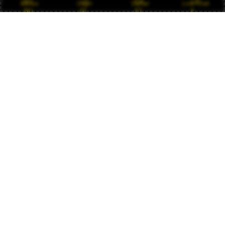
CUANWIN77 memangkas semua kerumitan bermain
Bonus
Login
Daftar
Live Chat
togel online. Sistemnya transparan, bayarannya penuh,
dan bonusnya real tanpa syarat yang berbelit-belit. Kalau
mau cari situs yang berkelas dan benar-benar
mendatangkan Auto Cuan, di sini tempatnya!