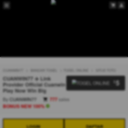
CUANWIN77
BANDAR TOGEL
TOGEL ONLINE
SITUS TOTO
CUANWIN77 ✈️ Link
5
$
Provider Official Cuanwin
Play Now Win Big
By
CUANWIN77
777
sales
BONUS NEW 100%
LOGIN
DAFTAR