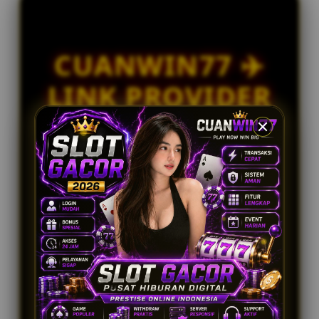
w
la****u9
l
IDR 1,984,281.92
i
Togel Japan
c
CUANWIN77 ✈️
e
la****u5
IDR 601,314.20
n
LINK PROVIDER
Togel Japan
s
e
re****a6
OFFICIAL
d
IDR 253,012.64
e
Togel Bulleye
CUANWIN PLAY
t
a
NOW WIN BIG
i
l
s
merupakan situs link login dan daftar
permainan online resmi dan terpercaya yang
menawarkan akses cepat, layanan profesional
24 jam, serta berbagai pilihan permainan