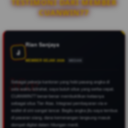
TESTIMONI DARI MEMBER
panduan cara memasang
CUANWIN77
berbagai jenis taruhan (4D/3D/2D,
Colok, dll) beserta rincian cara
membaca hasil result pasaran
secara lengkap.
Rian Sanjaya
J
MEMBER SEJAK 2026
MEDAN
Sebagai pekerja kantoran yang hobi pasang angka di
sela waktu istirahat, saya butuh situs yang serba cepat.
CUANWIN77 benar-benar membuktikan kelasnya
sebagai situs Tier Atas. Integrasi pembayaran via e-
wallet di sini sangat lancar. Begitu angka jitu saya tembus
di pasaran siang, dana kemenangan langsung masuk
dompet digital dalam hitungan menit.