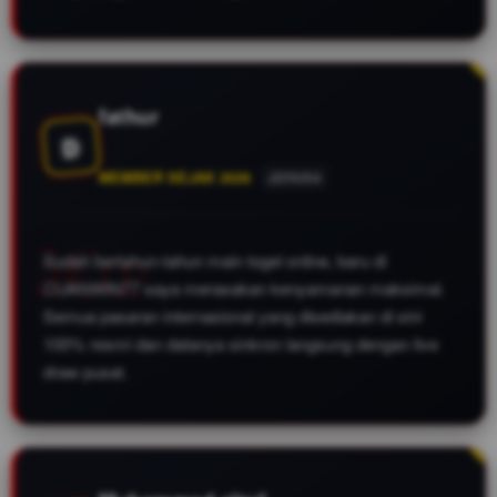
fathur
D
MEMBER SEJAK 2026
JEPARA
Sudah bertahun-tahun main togel online, baru di
CUANWIN77 saya merasakan kenyamanan maksimal.
Semua pasaran internasional yang disediakan di sini
100% resmi dan datanya sinkron langsung dengan live
draw pusat.