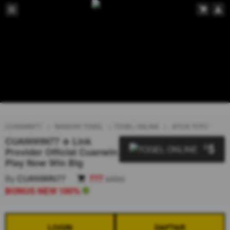
CUANWIN77
BANDAR TOGEL
TOGEL ONLINE
SITUS TOTO
CUANWIN77 ✈️ Link
5
$
Provider Official Cuanwin
Play Now Win Big
By
CUANWIN77
777
sales
BONUS NEW 100%
LOGIN
DAFTAR