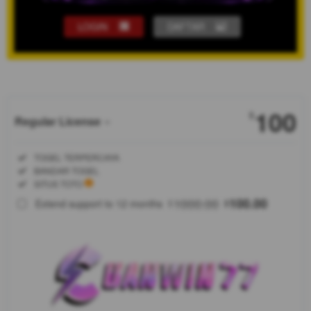
LOGIN
DAFTAR
Show More
100
$
Regular License
Regular
Included:
TOGEL TERPERCAYA
License
Included:
BANDAR TOGEL
SELECTED
Included:
SITUS TOTO
88
$
1000.00
100.00
Extend support to 12 months
$
$
merupakan
situs link
login dan
daftar
permainan
online resmi
dan