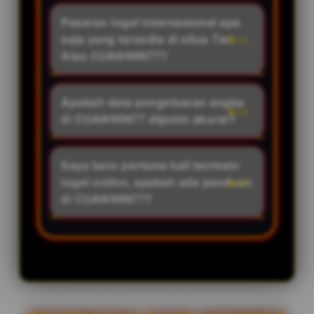
Anda tidak memerlukan modal
tangguh, kecepatan akses
besar untuk merasakan fasilitas
Pasaran togel internasional apa
premium anti-lag, lisensi resmi
Tier Atas. Di CUANWIN77, taruhan
saja yang tersedia di situs Tier
pasaran internasional, serta
bisa dimulai dari nominal terkecil
Atas CUANWIN77?
standar pelayanan konsumen
(100 perak), sehingga sangat
kelas VIP.
CUANWIN77 menyediakan
bersahabat untuk pemain tipe
puluhan pasaran resmi berskala
Apakah data pengeluaran angka
invest maupun pemula.
dunia yang paling diminati para
di CUANWIN77 dijamin akurat?
pemain besar, mulai dari pasaran
Sebagai situs Tier Atas,
klasik seperti Singapore (SGP),
CUANWIN77 mengintegrasikan
Saya baru pertama kali bermain
Hongkong (HK), Sydney (SDY),
sistemnya langsung dengan situs
togel online, apakah ada panduan
hingga pasaran modern populer
pusat pasaran resmi. Hasil result
di CUANWIN77?
seperti Toto Macau dan ada juga
diperbarui secara otomatis dan
pasaran lokal untuk melengkapi
Sangat ada. Antarmuka situs Tier
real-time lewat live draw,
kesenangan Anda.
Atas kami dirancang sangat
memastikan tidak ada rekayasa
intuitif agar mudah dipahami,
atau manipulasi data angka.
bahkan oleh pemula sekalipun.
Selain itu, kami menyediakan
menu bantuan yang berisi