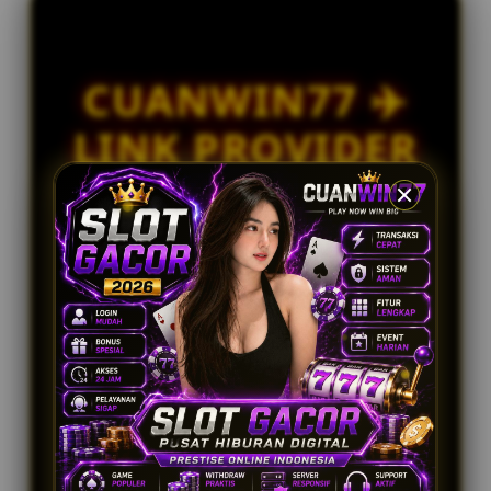
w
sa****a3
l
IDR 1,611,215.54
i
Togel HK
c
CUANWIN77 ✈️
e
ka****u6
IDR 1,228,690.46
n
LINK PROVIDER
Toto Macau
s
e
al****a3
OFFICIAL
d
IDR 289,009.82
e
Togel HK
CUANWIN PLAY
t
a
NOW WIN BIG
i
l
s
merupakan situs link login dan daftar
permainan online resmi dan terpercaya yang
menawarkan akses cepat, layanan profesional
24 jam, serta berbagai pilihan permainan