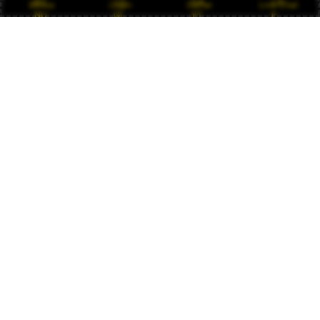
CUANWIN77 memangkas semua kerumitan bermain
Bonus
Login
Daftar
Live Chat
togel online. Sistemnya transparan, bayarannya penuh,
dan bonusnya real tanpa syarat yang berbelit-belit. Kalau
mau cari situs yang berkelas dan benar-benar
mendatangkan Auto Cuan, di sini tempatnya!