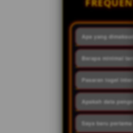
FREQUEN
Apa yang dimaksud
CUANWIN77 dikategorika
yang sangat tangguh, 
Berapa minimal tar
standar pelayanan kon
Anda tidak memerlukan
dimulai dari nominal 
Pasaran togel inte
pemula.
CUANWIN77 menyediak
besar, mulai dari pas
Apakah data penge
modern populer sepert
Sebagai situs Tier At
resmi. Hasil result d
Saya baru pertama
rekayasa atau manipul