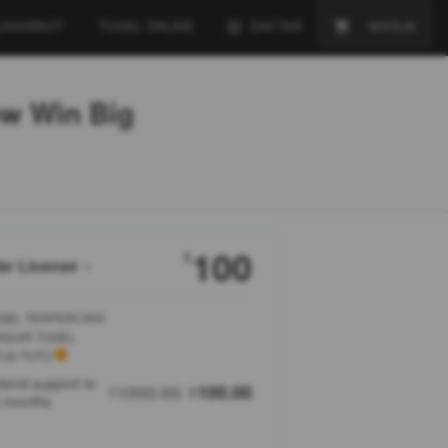
UANWIN77
TOGEL ONLINE
DAFTAR
MASUK
ow Win Big
100
$
ar License
88
lar License
$
SELECTED
luded:
GEL TERPERCAYA
luded:
akan situs link login dan daftar
NDAR TOGEL
luded:
TUS TOTO
ainan online resmi dan terpercaya yang
warkan akses cepat, layanan
tend support to
1000.00
100.00
$
$
sional 24 jam, serta berbagai pilihan
 months
ainan populer dalam satu platform yang
 dan mudah digunakan.