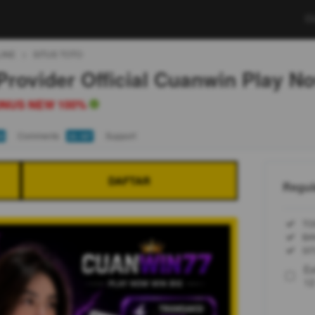
C
INE
SITUS TOTO
rovider Official Cuanwin Play N
NUS NEW 100%
Comments
Support
3
23.187
DAFTAR
Regul
Regu
Inc
TO
Inc
merup
BA
Inc
SI
perm
mena
Ex
profe
12
perm
aman