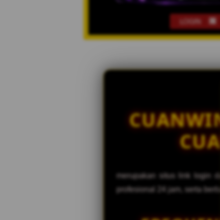
LOGIN
CUANWIN
CUA
merupakan situs link login 
profesional 24 jam, serta be