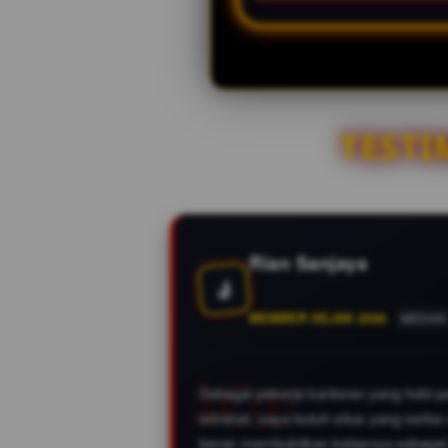
Sangat ada. Antarmuk
oleh pemula sekalip
memasang berbagai je
pasaran secara lengka
TESTI
Rian Sanjaya
J
MEMBER SEJAK 2026
MEDAN
Sebagai pekerja kantoran yang hobi p
istirahat, saya butuh situs yang ser
benar membuktikan kelasnya sebagai si