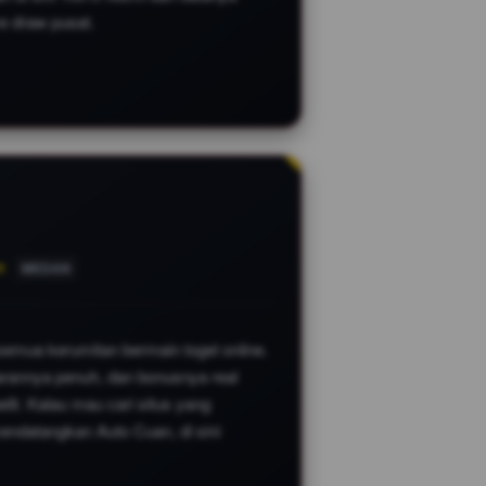
e draw pusat.
21
MEDAN
a kerumitan bermain togel online.
arannya penuh, dan bonusnya real
elit. Kalau mau cari situs yang
endatangkan Auto Cuan, di sini