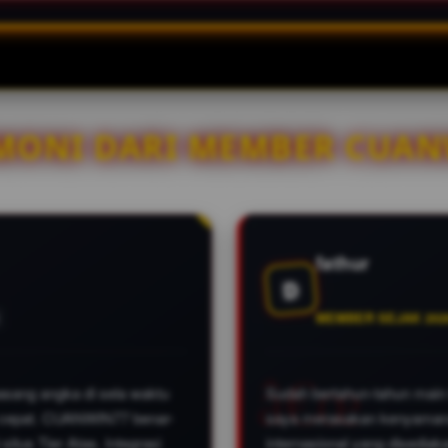
a situs Tier Atas kami dirancang sangat intuitif agar m
un. Selain itu, kami menyediakan menu bantuan yang
nis taruhan (4D/3D/2D, Colok, dll) beserta rincian cara
p.
MONI DARI MEMBER CUA
fathur
D
MEMBER SEJAK 20
asang angka di sela waktu
Sudah bertahun-tahun main 
ba cepat. CUANWIN77 benar-
saya merasakan kenyaman
tus Tier Atas. Integrasi
internasional yang disediak