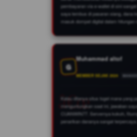
pembayaran via e-wallet di sini sangat 
saya tembus di pasaran siang, dana
masuk dompet digital dalam hitungan 
Muhammad altof
G
MEMBER SEJAK 2024
MANAD
Kalau ditanya situs togel mana yang pa
menguntungkan saat ini, jawaban say
CUANWIN77. Servernya kokoh, fiturn
penarikan dananya sangat terpercaya