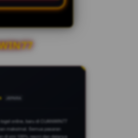
udah dipahami, bahkan
 berisi panduan cara
 membaca hasil result
NWIN77
26
JEPARA
togel online, baru di CUANWIN77
an maksimal. Semua pasaran
an di sini 100% resmi dan datanya