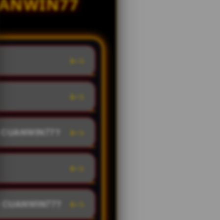
UANWIN77
ki infrastruktur server
n internasional, serta
UANWIN77, taruhan bisa
ain tipe invest maupun
tas CUANWIN77?
diminati para pemain
 (SDY), hingga pasaran
pi kesenangan Anda.
an situs pusat pasaran
, memastikan tidak ada
di CUANWIN77?