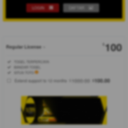
LOGIN
DAFTAR
Show More
100
$
Regular License
Regular
Included:
TOGEL TERPERCAYA
License
Included:
BANDAR TOGEL
SELECTED
Included:
SITUS TOTO
88
$
1000.00
100.00
Extend support to 12 months
$
$
merupakan
situs link
login dan
daftar
permainan
online resmi
dan
terpercaya