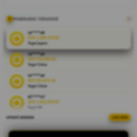
yang
menawarkan
akses cepat,
PEMENANG TERAKHIR
layanan
profesional
ra****a9
24 jam,
IDR 2,380,153.00
Togel Japan
serta
berbagai
ra****a3
pilihan
IDR 276,595.84
permainan
Togel China
populer
re****a4
dalam satu
IDR 951,813.36
platform
Togel China
yang aman
dan mudah
di****n7
digunakan.
IDR 1,922,619.56
Togel HK
V
UPDATE WINNER
LIVE FEED
at****r1
i
IDR 517,816.88
e
Togel Sydney
w