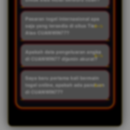
infrastruktur server yang sangat
Anda tidak memerlukan modal
tangguh, kecepatan akses
besar untuk merasakan fasilitas
Pasaran togel internasional apa
premium anti-lag, lisensi resmi
Tier Atas. Di CUANWIN77, taruhan
saja yang tersedia di situs Tier
pasaran internasional, serta
bisa dimulai dari nominal terkecil
Atas CUANWIN77?
standar pelayanan konsumen
(100 perak), sehingga sangat
kelas VIP.
CUANWIN77 menyediakan
bersahabat untuk pemain tipe
puluhan pasaran resmi berskala
Apakah data pengeluaran angka
invest maupun pemula.
dunia yang paling diminati para
di CUANWIN77 dijamin akurat?
pemain besar, mulai dari pasaran
Sebagai situs Tier Atas,
klasik seperti Singapore (SGP),
CUANWIN77 mengintegrasikan
Saya baru pertama kali bermain
Hongkong (HK), Sydney (SDY),
sistemnya langsung dengan situs
togel online, apakah ada panduan
hingga pasaran modern populer
pusat pasaran resmi. Hasil result
di CUANWIN77?
seperti Toto Macau dan ada juga
diperbarui secara otomatis dan
pasaran lokal untuk melengkapi
Sangat ada. Antarmuka situs Tier
real-time lewat live draw,
kesenangan Anda.
Atas kami dirancang sangat
memastikan tidak ada rekayasa
intuitif agar mudah dipahami,
atau manipulasi data angka.
bahkan oleh pemula sekalipun.