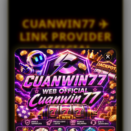
al****a0
l
IDR 2,033,811.56
i
Togel Singapore
c
CUANWIN77 ✈️
e
vi****o2
IDR 267,837.42
n
LINK PROVIDER
Togel Singapore
s
e
ni****o9
OFFICIAL
d
IDR 359,139.50
e
Togel Japan
CUANWIN 77
t
a
PLAY NOW WIN
i
l
BIG
s
merupakan situs link login dan daftar
permainan online resmi dan terpercaya yang
menawarkan akses cepat, layanan profesional