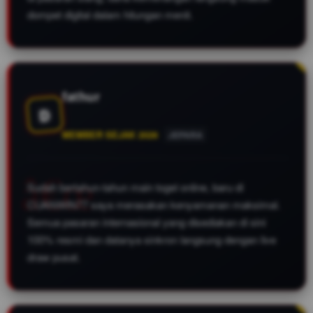
dompet digital dalam hitungan menit.
fathur
D
MEMBER SEJAK 2026
JEPARA
Sudah bertahun-tahun main togel online, baru di
CUANWIN77 saya merasakan kenyamanan maksimal.
Semua pasaran internasional yang disediakan di sini
100% resmi dan datanya sinkron langsung dengan live
draw pusat.