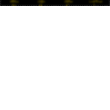
CUANWIN77 memangkas semua kerumitan bermain
Bonus
Login
Daftar
Live Chat
togel online. Sistemnya transparan, bayarannya penuh,
dan bonusnya real tanpa syarat yang berbelit-belit. Kalau
mau cari situs yang berkelas dan benar-benar
mendatangkan Auto Cuan, di sini tempatnya!