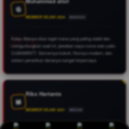
Muhammad altof
G
MEMBER SEJAK 2024
MANADO
Kalau ditanya situs togel mana yang paling stabil dan
menguntungkan saat ini, jawaban saya cuma satu yaitu
CUANWIN77. Servernya kokoh, fiturnya modern, dan
sistem penarikan dananya sangat terpercaya.
Riko Hartanto
M
MEMBER SEJAK 2021
MEDAN