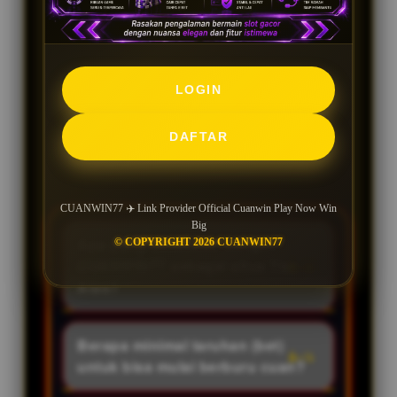
populer dalam satu platform yang aman dan
mudah digunakan.
FREQUENTLY ASKED
LOGIN
QUESTIONS
DAFTAR
CUANWIN77
CUANWIN77 ✈️ Link Provider Official Cuanwin Play Now Win
Big
Apa yang dimaksud dengan
© COPYRIGHT 2026 CUANWIN77
CUANWIN77 sebagai situs Tier
Atas?
CUANWIN77 dikategorikan
sebagai situs Tier Atas (kasta
Berapa minimal taruhan (bet)
tertinggi) karena memiliki
untuk bisa mulai berburu cuan?
infrastruktur server yang sangat