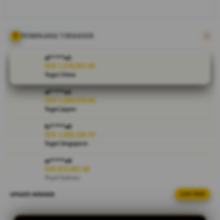
terpercaya
yang
menawarkan
akses cepat,
PEMENANG TERAKHIR
layanan
profesional
al****a3
24 jam,
IDR 1,218,851.00
Togel China
serta
berbagai
al****a3
pilihan
IDR 1,506,678.66
permainan
Togel Japan
populer
bi****a0
dalam satu
IDR 1,688,220.10
platform
Togel Singapore
yang aman
dan mudah
ar****o9
digunakan.
IDR 873,967.48
Togel Sydney
V
UPDATE WINNER
LIVE FEED
ma****i7
i
IDR 1,938,917.88
e
Togel Japan