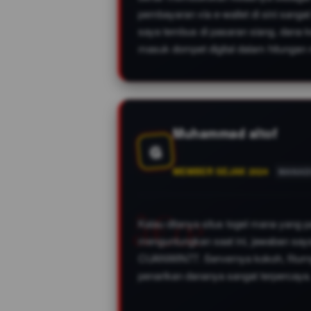
pembayaran via e-wallet di sini sangat 
saya tembus di pasaran siang, dana
masuk dompet digital dalam hitungan 
Muhammad altof
G
MEMBER SEJAK 2024
MANAD
Kalau ditanya situs togel mana yang pa
menguntungkan saat ini, jawaban say
CUANWIN77. Servernya kokoh, fiturn
penarikan dananya sangat terpercaya