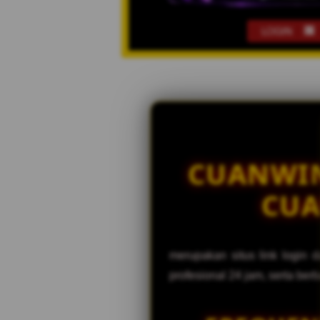
LOGIN
CUANWIN
CUA
merupakan situs link login 
profesional 24 jam, serta be