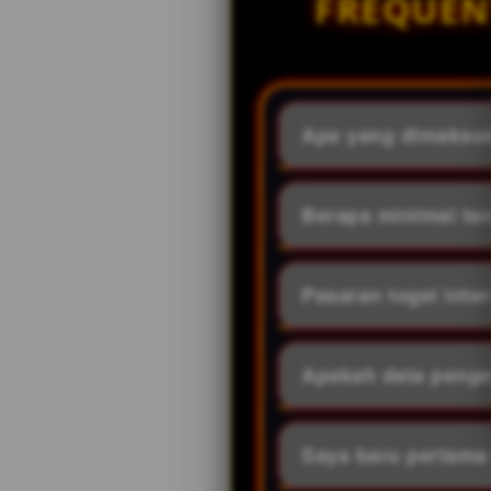
FREQUEN
Apa yang dimaksud
CUANWIN77 dikategorika
yang sangat tangguh, 
Berapa minimal tar
standar pelayanan kon
Anda tidak memerlukan
dimulai dari nominal 
Pasaran togel inte
pemula.
CUANWIN77 menyediak
besar, mulai dari pas
Apakah data penge
modern populer sepert
Sebagai situs Tier At
resmi. Hasil result d
Saya baru pertama
rekayasa atau manipul