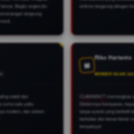
lancar. Begitu angka jitu
sinkron langsung dengan liv
 kemenangan langsung
menit.
Riko Hartanto
M
O
MEMBER SEJAK 20
ling stabil dan
CUANWIN77 memangkas semu
a cuma satu yaitu
Sistemnya transparan, bay
ya modern, dan sistem
tanpa syarat yang berbelit-b
.
berkelas dan benar-benar m
tempatnya!