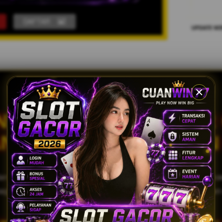
DAFTAR
UPDATE W
77 ✈️ LINK PROVIDER 
NWIN PLAY NOW WIN
dan daftar permainan online resmi dan terpercaya yang men
rbagai pilihan permainan populer dalam satu platform yang am