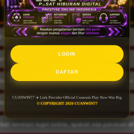
TLY ASKED QUESTIONS C
 dengan CUANWIN77 sebagai situs Tier Atas?
n sebagai situs Tier Atas (kasta tertinggi) karena memili
LOGIN
kecepatan akses premium anti-lag, lisensi resmi pasara
uhan (bet) untuk bisa mulai berburu cuan?
sumen kelas VIP.
 modal besar untuk merasakan fasilitas Tier Atas. Di C
DAFTAR
terkecil (100 perak), sehingga sangat bersahabat untuk pem
rnasional apa saja yang tersedia di situs Tier A
an puluhan pasaran resmi berskala dunia yang paling 
CUANWIN77 ✈️ Link Provider Official Cuanwin Play Now Win Big
aran klasik seperti Singapore (SGP), Hongkong (HK), Sydney
luaran angka di CUANWIN77 dijamin akurat?
© COPYRIGHT 2026 CUANWIN77
i Toto Macau dan ada juga pasaran lokal untuk melengka
as, CUANWIN77 mengintegrasikan sistemnya langsung deng
iperbarui secara otomatis dan real-time lewat live draw
 kali bermain togel online, apakah ada panduan 
asi data angka.