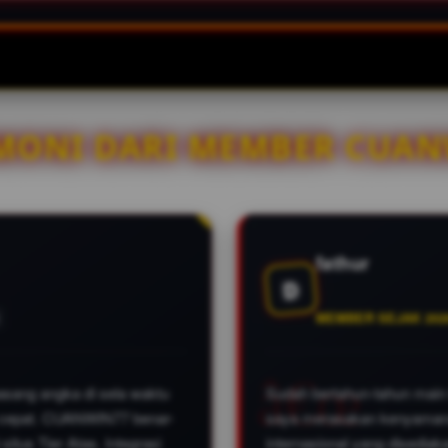
a situs Tier Atas kami dirancang sangat intuitif agar m
un. Selain itu, kami menyediakan menu bantuan yang
nis taruhan (4D/3D/2D, Colok, dll) beserta rincian cara
p.
MONI DARI MEMBER CUA
fathur
D
MEMBER SEJAK 20
asang angka di sela waktu
Sudah bertahun-tahun main 
ba cepat. CUANWIN77 benar-
saya merasakan kenyaman
tus Tier Atas. Integrasi
internasional yang disediak