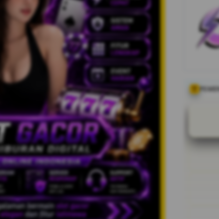
V
i
e
w
l
i
c
PEME
e
n
s
e
d
e
t
a
i
l
s