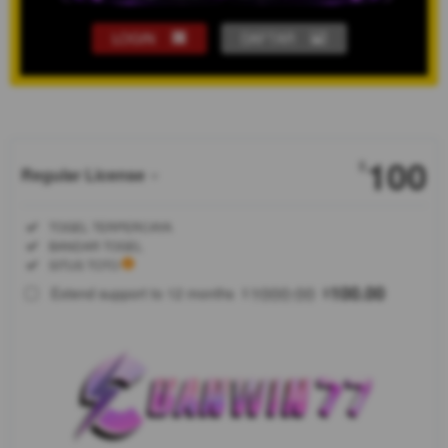
LOGIN
DAFTAR
Show More
100
$
Regular License
Regular
Included:
TOGEL TERPERCAYA
License
Included:
BANDAR TOGEL
SELECTED
Included:
SITUS TOTO
88
$
1000.00
100.00
Extend support to 12 months
$
$
merupakan
situs link
login dan
daftar
permainan
online resmi
dan