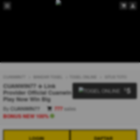
CUANWIN77
BANDAR TOGEL
TOGEL ONLINE
SITUS TOTO
CUANWIN77 ✈️ Link
5
$
Provider Official Cuanwin
Play Now Win Big
By
CUANWIN77
777
sales
BONUS NEW 100%
LOGIN
DAFTAR