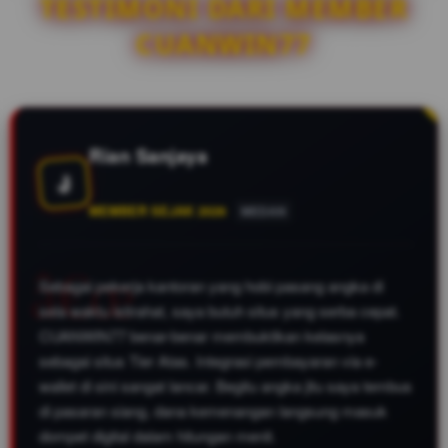
TESTIMONI DARI MEMBER
panduan cara memasang
CUANWIN77
berbagai jenis taruhan (4D/3D/2D,
Colok, dll) beserta rincian cara
membaca hasil result pasaran
secara lengkap.
Rian Sanjaya
J
MEMBER SEJAK 2026
MEDAN
Sebagai pekerja kantoran yang hobi pasang angka di
sela waktu istirahat, saya butuh situs yang serba cepat.
CUANWIN77 benar-benar membuktikan kelasnya
sebagai situs Tier Atas. Integrasi pembayaran via e-
wallet di sini sangat lancar. Begitu angka jitu saya tembus
di pasaran siang, dana kemenangan langsung masuk
dompet digital dalam hitungan menit.