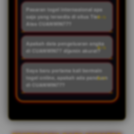
Anda tidak memerlukan modal
tangguh, kecepatan akses
besar untuk merasakan fasilitas
Pasaran togel internasional apa
premium anti-lag, lisensi resmi
Tier Atas. Di CUANWIN77, taruhan
saja yang tersedia di situs Tier
pasaran internasional, serta
bisa dimulai dari nominal terkecil
Atas CUANWIN77?
standar pelayanan konsumen
(100 perak), sehingga sangat
kelas VIP.
CUANWIN77 menyediakan
bersahabat untuk pemain tipe
puluhan pasaran resmi berskala
Apakah data pengeluaran angka
invest maupun pemula.
dunia yang paling diminati para
di CUANWIN77 dijamin akurat?
pemain besar, mulai dari pasaran
Sebagai situs Tier Atas,
klasik seperti Singapore (SGP),
CUANWIN77 mengintegrasikan
Saya baru pertama kali bermain
Hongkong (HK), Sydney (SDY),
sistemnya langsung dengan situs
togel online, apakah ada panduan
hingga pasaran modern populer
pusat pasaran resmi. Hasil result
di CUANWIN77?
seperti Toto Macau dan ada juga
diperbarui secara otomatis dan
pasaran lokal untuk melengkapi
Sangat ada. Antarmuka situs Tier
real-time lewat live draw,
kesenangan Anda.
Atas kami dirancang sangat
memastikan tidak ada rekayasa
intuitif agar mudah dipahami,
atau manipulasi data angka.
bahkan oleh pemula sekalipun.
Selain itu, kami menyediakan
menu bantuan yang berisi