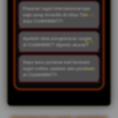
Anda tidak memerlukan modal
tangguh, kecepatan akses
besar untuk merasakan fasilitas
Pasaran togel internasional apa
premium anti-lag, lisensi resmi
Tier Atas. Di CUANWIN77, taruhan
saja yang tersedia di situs Tier
pasaran internasional, serta
bisa dimulai dari nominal terkecil
Atas CUANWIN77?
standar pelayanan konsumen
(100 perak), sehingga sangat
kelas VIP.
CUANWIN77 menyediakan
bersahabat untuk pemain tipe
puluhan pasaran resmi berskala
Apakah data pengeluaran angka
invest maupun pemula.
dunia yang paling diminati para
di CUANWIN77 dijamin akurat?
pemain besar, mulai dari pasaran
Sebagai situs Tier Atas,
klasik seperti Singapore (SGP),
CUANWIN77 mengintegrasikan
Saya baru pertama kali bermain
Hongkong (HK), Sydney (SDY),
sistemnya langsung dengan situs
togel online, apakah ada panduan
hingga pasaran modern populer
pusat pasaran resmi. Hasil result
di CUANWIN77?
seperti Toto Macau dan ada juga
diperbarui secara otomatis dan
pasaran lokal untuk melengkapi
Sangat ada. Antarmuka situs Tier
real-time lewat live draw,
kesenangan Anda.
Atas kami dirancang sangat
memastikan tidak ada rekayasa
intuitif agar mudah dipahami,
atau manipulasi data angka.
bahkan oleh pemula sekalipun.
Selain itu, kami menyediakan
menu bantuan yang berisi