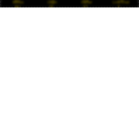
CUANWIN77 memangkas semua kerumitan bermain
Bonus
Login
Daftar
Live Chat
togel online. Sistemnya transparan, bayarannya penuh,
dan bonusnya real tanpa syarat yang berbelit-belit. Kalau
mau cari situs yang berkelas dan benar-benar
mendatangkan Auto Cuan, di sini tempatnya!