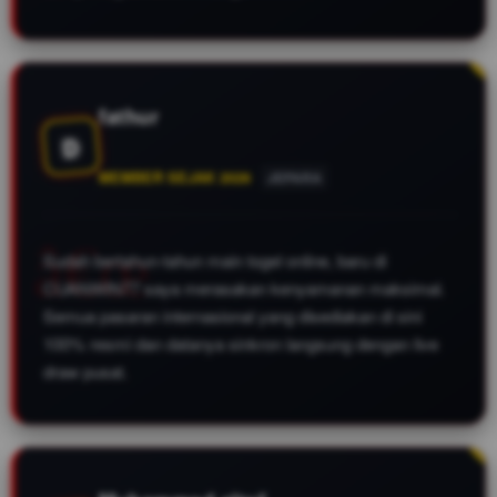
fathur
D
MEMBER SEJAK 2026
JEPARA
Sudah bertahun-tahun main togel online, baru di
CUANWIN77 saya merasakan kenyamanan maksimal.
Semua pasaran internasional yang disediakan di sini
100% resmi dan datanya sinkron langsung dengan live
draw pusat.