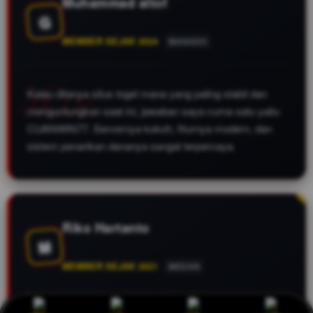
Muhammad altof
G
MEMBER SEJAK 2024
MANADO
Kalau ditanya situs togel mana yang paling stabil dan
menguntungkan saat ini, jawaban saya cuma satu yaitu
CUANWIN77. Servernya kokoh, fiturnya modern, dan
sistem penarikan dananya sangat terpercaya.
Riko Hartanto
M
MEMBER SEJAK 2021
MEDAN