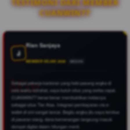
TESTIMONI DARI MEMBER
panduan cara memasang
CUANWIN77
berbagai jenis taruhan (4D/3D/2D,
Colok, dll) beserta rincian cara
membaca hasil result pasaran
secara lengkap.
Rian Sanjaya
J
MEMBER SEJAK 2026
MEDAN
Sebagai pekerja kantoran yang hobi pasang angka di
sela waktu istirahat, saya butuh situs yang serba cepat.
CUANWIN77 benar-benar membuktikan kelasnya
sebagai situs Tier Atas. Integrasi pembayaran via e-
wallet di sini sangat lancar. Begitu angka jitu saya tembus
di pasaran siang, dana kemenangan langsung masuk
dompet digital dalam hitungan menit.