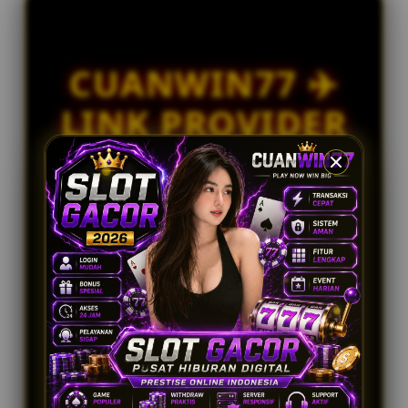
w
fi****o7
l
IDR 2,119,786.10
i
Togel Kingkong
c
CUANWIN77 ✈️
e
ma****i4
IDR 664,337.76
n
LINK PROVIDER
Togel Singapore
s
e
al****a7
OFFICIAL
d
IDR 1,528,012.60
e
Toto Macau
CUANWIN PLAY
t
a
NOW WIN BIG
i
l
s
merupakan situs link login dan daftar
permainan online resmi dan terpercaya yang
menawarkan akses cepat, layanan profesional
24 jam, serta berbagai pilihan permainan