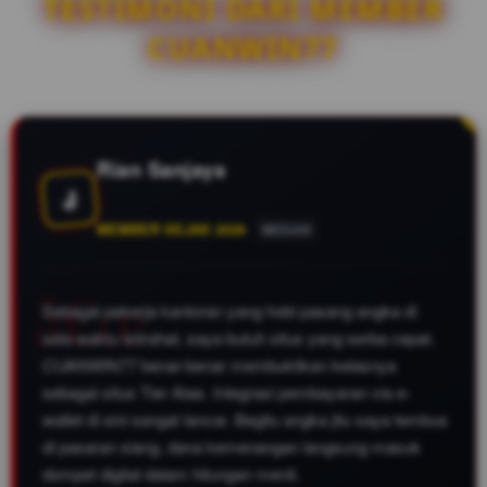
TESTIMONI DARI MEMBER
panduan cara memasang
CUANWIN77
berbagai jenis taruhan (4D/3D/2D,
Colok, dll) beserta rincian cara
membaca hasil result pasaran
secara lengkap.
Rian Sanjaya
J
MEMBER SEJAK 2026
MEDAN
Sebagai pekerja kantoran yang hobi pasang angka di
sela waktu istirahat, saya butuh situs yang serba cepat.
CUANWIN77 benar-benar membuktikan kelasnya
sebagai situs Tier Atas. Integrasi pembayaran via e-
wallet di sini sangat lancar. Begitu angka jitu saya tembus
di pasaran siang, dana kemenangan langsung masuk
dompet digital dalam hitungan menit.