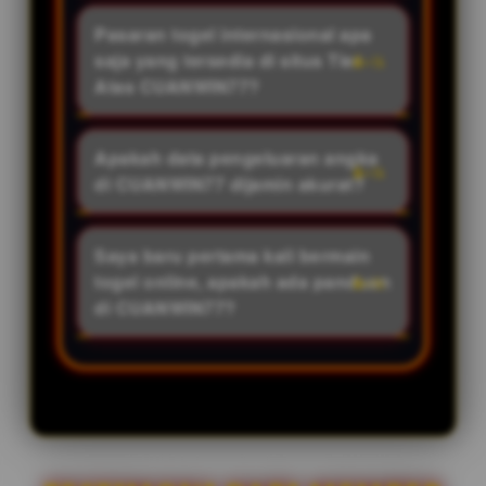
Anda tidak memerlukan modal
tangguh, kecepatan akses
besar untuk merasakan fasilitas
Pasaran togel internasional apa
premium anti-lag, lisensi resmi
Tier Atas. Di CUANWIN77, taruhan
saja yang tersedia di situs Tier
pasaran internasional, serta
bisa dimulai dari nominal terkecil
Atas CUANWIN77?
standar pelayanan konsumen
(100 perak), sehingga sangat
kelas VIP.
CUANWIN77 menyediakan
bersahabat untuk pemain tipe
puluhan pasaran resmi berskala
Apakah data pengeluaran angka
invest maupun pemula.
dunia yang paling diminati para
di CUANWIN77 dijamin akurat?
pemain besar, mulai dari pasaran
Sebagai situs Tier Atas,
klasik seperti Singapore (SGP),
CUANWIN77 mengintegrasikan
Saya baru pertama kali bermain
Hongkong (HK), Sydney (SDY),
sistemnya langsung dengan situs
togel online, apakah ada panduan
hingga pasaran modern populer
pusat pasaran resmi. Hasil result
di CUANWIN77?
seperti Toto Macau dan ada juga
diperbarui secara otomatis dan
pasaran lokal untuk melengkapi
Sangat ada. Antarmuka situs Tier
real-time lewat live draw,
kesenangan Anda.
Atas kami dirancang sangat
memastikan tidak ada rekayasa
intuitif agar mudah dipahami,
atau manipulasi data angka.
bahkan oleh pemula sekalipun.
Selain itu, kami menyediakan
menu bantuan yang berisi