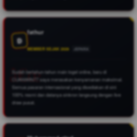
fathur
D
MEMBER SEJAK 2026
JEPARA
Sudah bertahun-tahun main togel online, baru di
CUANWIN77 saya merasakan kenyamanan maksimal.
Semua pasaran internasional yang disediakan di sini
100% resmi dan datanya sinkron langsung dengan live
draw pusat.