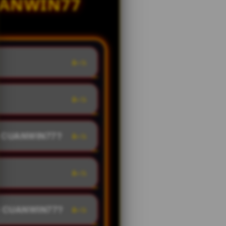
UANWIN77
ki infrastruktur server
n internasional, serta
UANWIN77, taruhan bisa
ain tipe invest maupun
tas CUANWIN77?
diminati para pemain
 (SDY), hingga pasaran
pi kesenangan Anda.
an situs pusat pasaran
, memastikan tidak ada
di CUANWIN77?