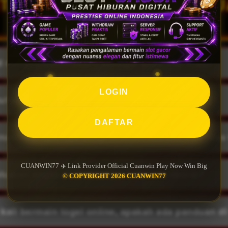
TLY ASKED QUESTIONS C
 dengan CUANWIN77 sebagai situs Tier Atas?
n sebagai situs Tier Atas (kasta tertinggi) karena memili
LOGIN
kecepatan akses premium anti-lag, lisensi resmi pasara
uhan (bet) untuk bisa mulai berburu cuan?
sumen kelas VIP.
 modal besar untuk merasakan fasilitas Tier Atas. Di C
DAFTAR
terkecil (100 perak), sehingga sangat bersahabat untuk pem
rnasional apa saja yang tersedia di situs Tier A
an puluhan pasaran resmi berskala dunia yang paling 
CUANWIN77 ✈️ Link Provider Official Cuanwin Play Now Win Big
aran klasik seperti Singapore (SGP), Hongkong (HK), Sydney
luaran angka di CUANWIN77 dijamin akurat?
© COPYRIGHT 2026 CUANWIN77
i Toto Macau dan ada juga pasaran lokal untuk melengka
as, CUANWIN77 mengintegrasikan sistemnya langsung deng
iperbarui secara otomatis dan real-time lewat live draw
 kali bermain togel online, apakah ada panduan 
asi data angka.