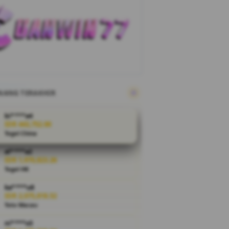
NANG TERAKHIR
bi****a4
IDR 443,752.00
Togel China
al****a2
IDR 1,970,823.26
Togel HK
ka****u8
IDR 2,075,818.52
Toto Macau
ni****o3