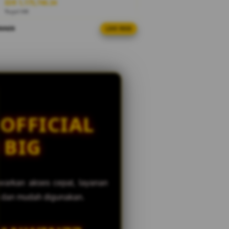
IDR 1,175,746.34
Togel HK
INNER
LIVE FEED
vi****o0
IDR 301,135.98
Togel Sydney
sa****a2
IDR 403,651.56
Togel Singapore
di****n8
IDR 1,279,541.12
OFFICIAL
Togel Bulleye
ri****o0
 BIG
IDR 1,103,362.48
Togel China
awarkan akses cepat, layanan
an dan mudah digunakan.