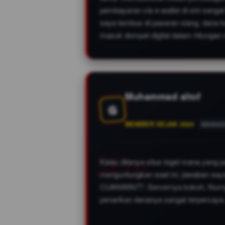
pembayaran via e-wallet di sini sangat 
saya tembus di pasaran siang, dana
masuk dompet digital dalam hitungan 
Muhammad altof
G
MEMBER SEJAK 2024
MANAD
Kalau ditanya situs togel mana yang pa
menguntungkan saat ini, jawaban say
CUANWIN77. Servernya kokoh, fiturn
penarikan dananya sangat terpercaya