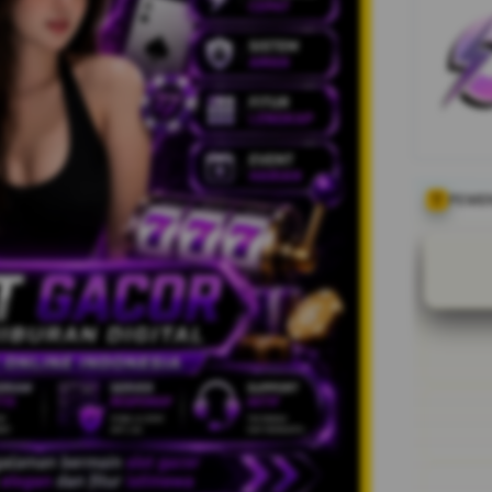
V
i
e
w
l
i
c
PEME
e
n
s
e
d
e
t
a
i
l
s