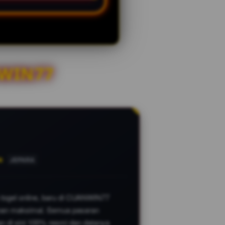
udah dipahami, bahkan
 berisi panduan cara
 membaca hasil result
NWIN77
26
JEPARA
togel online, baru di CUANWIN77
an maksimal. Semua pasaran
an di sini 100% resmi dan datanya