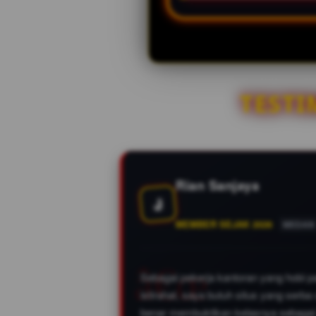
Sangat ada. Antarmuk
oleh pemula sekalip
memasang berbagai je
pasaran secara lengka
TESTI
Rian Sanjaya
J
MEMBER SEJAK 2026
MEDAN
Sebagai pekerja kantoran yang hobi p
istirahat, saya butuh situs yang ser
benar membuktikan kelasnya sebagai si