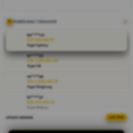
terpercaya
yang
menawarkan
akses cepat,
PEMENANG TERAKHIR
layanan
profesional
ka****u3
24 jam,
IDR 926,580.00
Togel Sydney
serta
berbagai
ar****o2
pilihan
IDR 1,082,401.64
permainan
Togel HK
populer
re****a6
dalam satu
IDR 2,086,940.18
platform
Togel Kingkong
yang aman
dan mudah
bi****a1
digunakan.
IDR 579,479.24
Togel Bulleye
V
UPDATE WINNER
LIVE FEED
re****a6
i
IDR 1,727,278.34
e
Togel HK