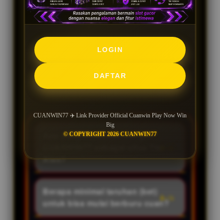
populer dalam satu platform yang aman dan
mudah digunakan.
FREQUENTLY ASKED
LOGIN
QUESTIONS
DAFTAR
CUANWIN77
CUANWIN77 ✈️ Link Provider Official Cuanwin Play Now Win
Big
Apa yang dimaksud dengan
© COPYRIGHT 2026 CUANWIN77
CUANWIN77 sebagai situs Tier
Atas?
CUANWIN77 dikategorikan
sebagai situs Tier Atas (kasta
Berapa minimal taruhan (bet)
tertinggi) karena memiliki
untuk bisa mulai berburu cuan?
infrastruktur server yang sangat