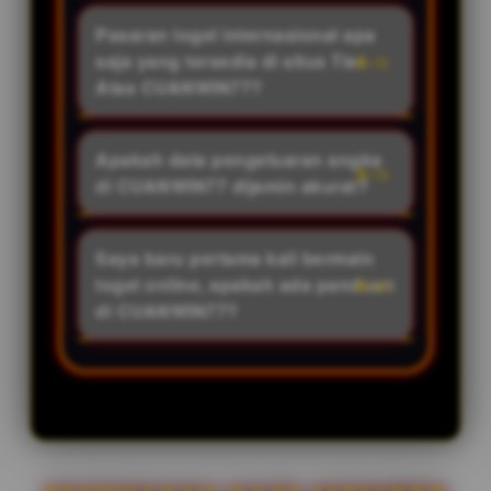
Anda tidak memerlukan modal
tangguh, kecepatan akses
besar untuk merasakan fasilitas
Pasaran togel internasional apa
premium anti-lag, lisensi resmi
Tier Atas. Di CUANWIN77, taruhan
saja yang tersedia di situs Tier
pasaran internasional, serta
bisa dimulai dari nominal terkecil
Atas CUANWIN77?
standar pelayanan konsumen
(100 perak), sehingga sangat
kelas VIP.
CUANWIN77 menyediakan
bersahabat untuk pemain tipe
puluhan pasaran resmi berskala
Apakah data pengeluaran angka
invest maupun pemula.
dunia yang paling diminati para
di CUANWIN77 dijamin akurat?
pemain besar, mulai dari pasaran
Sebagai situs Tier Atas,
klasik seperti Singapore (SGP),
CUANWIN77 mengintegrasikan
Saya baru pertama kali bermain
Hongkong (HK), Sydney (SDY),
sistemnya langsung dengan situs
togel online, apakah ada panduan
hingga pasaran modern populer
pusat pasaran resmi. Hasil result
di CUANWIN77?
seperti Toto Macau dan ada juga
diperbarui secara otomatis dan
pasaran lokal untuk melengkapi
Sangat ada. Antarmuka situs Tier
real-time lewat live draw,
kesenangan Anda.
Atas kami dirancang sangat
memastikan tidak ada rekayasa
intuitif agar mudah dipahami,
atau manipulasi data angka.
bahkan oleh pemula sekalipun.
Selain itu, kami menyediakan
menu bantuan yang berisi