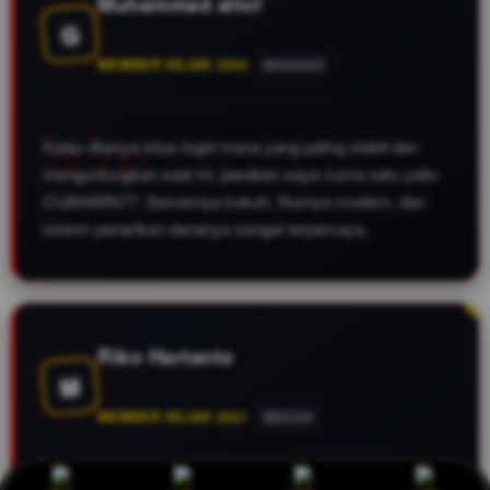
Muhammad altof
G
MEMBER SEJAK 2024
MANADO
Kalau ditanya situs togel mana yang paling stabil dan
menguntungkan saat ini, jawaban saya cuma satu yaitu
CUANWIN77. Servernya kokoh, fiturnya modern, dan
sistem penarikan dananya sangat terpercaya.
Riko Hartanto
M
MEMBER SEJAK 2021
MEDAN