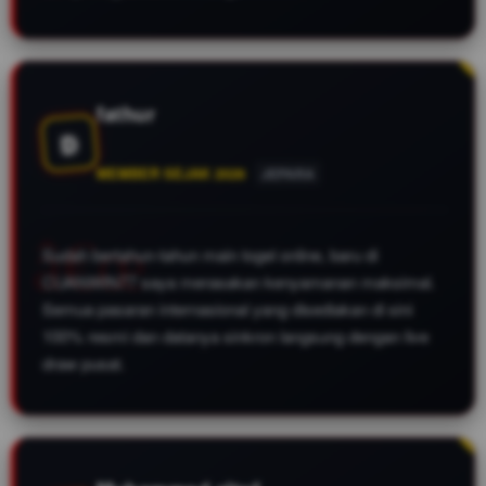
fathur
D
MEMBER SEJAK 2026
JEPARA
Sudah bertahun-tahun main togel online, baru di
CUANWIN77 saya merasakan kenyamanan maksimal.
Semua pasaran internasional yang disediakan di sini
100% resmi dan datanya sinkron langsung dengan live
draw pusat.