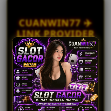
w
ra****a9
l
IDR 875,241.76
i
Togel Sydney
c
CUANWIN77 ✈️
e
ra****a1
IDR 1,287,327.02
n
LINK PROVIDER
Toto Macau
s
e
al****a4
OFFICIAL
d
IDR 1,223,795.88
e
Togel China
CUANWIN PLAY
t
a
NOW WIN BIG
i
l
s
merupakan situs link login dan daftar
permainan online resmi dan terpercaya yang
menawarkan akses cepat, layanan profesional
24 jam, serta berbagai pilihan permainan