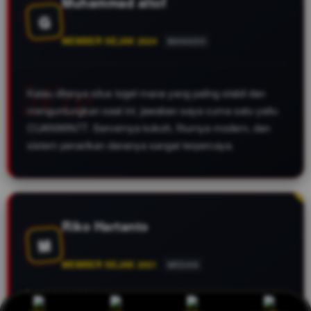
Muhammad altof
G
MEMBER SEJAK 2024
MANADO
Kalau ditanya situs togel mana yang paling stabil dan
menguntungkan saat ini, jawaban saya cuma satu yaitu
CUANWIN77. Servernya kokoh, fiturnya modern, dan
sistem penarikan dananya sangat terpercaya.
Riko Hartanto
M
MEMBER SEJAK 2021
MEDAN