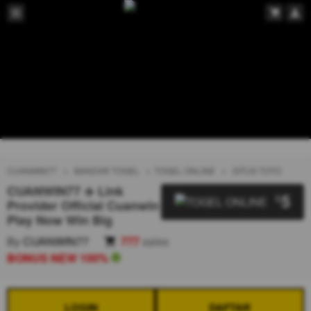
CUANWIN77
BANDAR TOGEL
TOGEL ONLINE
SITUS TOTO
CUANWIN77 ✈️ Link
5
$
Provider Official Cuanwin
Play Now Win Big
By
CUANWIN77
777
sales
BONUS NEW 100%
LOGIN
DAFTAR