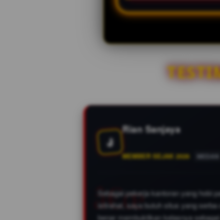
Sangat ada. Antarmuk
oleh pemula sekalip
memasang berbagai je
pasaran secara lengka
TESTI
Rian Sanjaya
J
MEMBER SEJAK 2026
MEDAN
Sebagai pekerja kantoran yang hobi p
istirahat, saya butuh situs yang ser
benar membuktikan kelasnya sebagai si