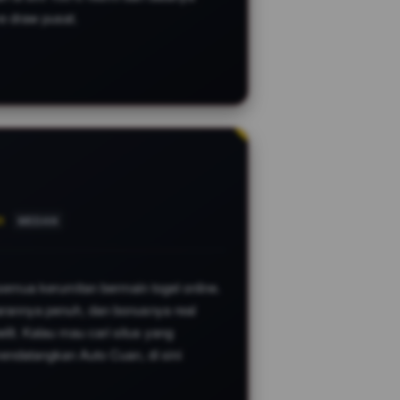
e draw pusat.
21
MEDAN
a kerumitan bermain togel online.
arannya penuh, dan bonusnya real
elit. Kalau mau cari situs yang
endatangkan Auto Cuan, di sini