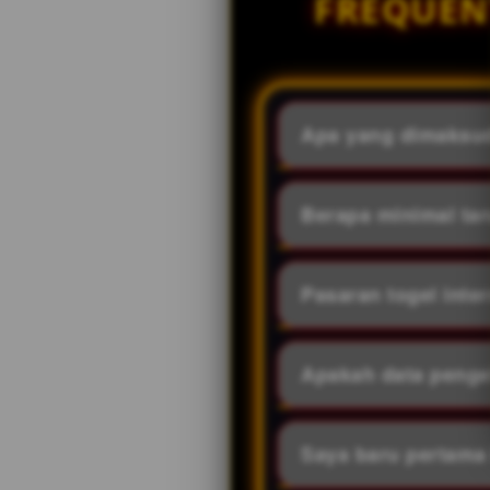
FREQUEN
Apa yang dimaksud
CUANWIN77 dikategorika
yang sangat tangguh, 
Berapa minimal tar
standar pelayanan kon
Anda tidak memerlukan
dimulai dari nominal 
Pasaran togel inte
pemula.
CUANWIN77 menyediak
besar, mulai dari pas
Apakah data penge
modern populer sepert
Sebagai situs Tier At
resmi. Hasil result d
Saya baru pertama
rekayasa atau manipul