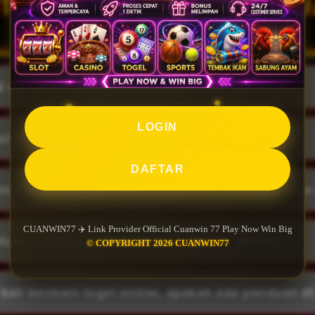
TLY ASKED QUESTIONS C
 dengan CUANWIN77 sebagai situs Tier Atas?
n sebagai situs Tier Atas (kasta tertinggi) karena memili
LOGIN
kecepatan akses premium anti-lag, lisensi resmi pasara
uhan (bet) untuk bisa mulai berburu cuan?
sumen kelas VIP.
 modal besar untuk merasakan fasilitas Tier Atas. Di C
DAFTAR
terkecil (100 perak), sehingga sangat bersahabat untuk pem
rnasional apa saja yang tersedia di situs Tier A
an puluhan pasaran resmi berskala dunia yang paling 
CUANWIN77 ✈️ Link Provider Official Cuanwin 77 Play Now Win Big
aran klasik seperti Singapore (SGP), Hongkong (HK), Sydney
luaran angka di CUANWIN77 dijamin akurat?
© COPYRIGHT 2026 CUANWIN77
i Toto Macau dan ada juga pasaran lokal untuk melengka
as, CUANWIN77 mengintegrasikan sistemnya langsung deng
iperbarui secara otomatis dan real-time lewat live draw
 kali bermain togel online, apakah ada panduan 
asi data angka.