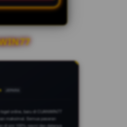
udah dipahami, bahkan
 berisi panduan cara
 membaca hasil result
NWIN77
26
JEPARA
togel online, baru di CUANWIN77
an maksimal. Semua pasaran
an di sini 100% resmi dan datanya