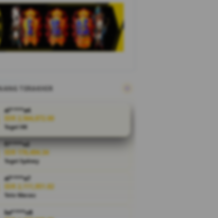
NANG TERAKHIR
al****a4
IDR 2,564,872.00
Togel HK
fi****o2
IDR 176,494.34
Togel Sydney
al****a7
IDR 2,111,951.82
Toto Macau
ka****u8