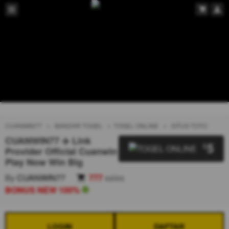
CUANWIN77
BANDAR TOGEL
TOGEL ONLINE
SITUS TOTO
CUANWIN77 ✈️ Link
5
$
Provider Official Cuanwin
Play Now Win Big
By
CUANWIN77
777
sales
BONUS NEW 100%
LOGIN
DAFTAR