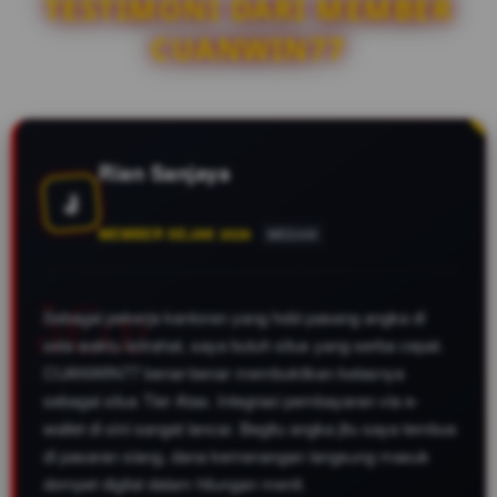
TESTIMONI DARI MEMBER
panduan cara memasang
CUANWIN77
berbagai jenis taruhan (4D/3D/2D,
Colok, dll) beserta rincian cara
membaca hasil result pasaran
secara lengkap.
Rian Sanjaya
J
MEMBER SEJAK 2026
MEDAN
Sebagai pekerja kantoran yang hobi pasang angka di
sela waktu istirahat, saya butuh situs yang serba cepat.
CUANWIN77 benar-benar membuktikan kelasnya
sebagai situs Tier Atas. Integrasi pembayaran via e-
wallet di sini sangat lancar. Begitu angka jitu saya tembus
di pasaran siang, dana kemenangan langsung masuk
dompet digital dalam hitungan menit.