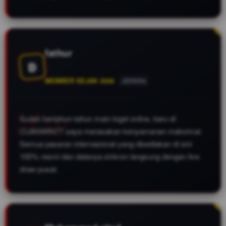
fathur
D
MEMBER SEJAK 2026
JEPARA
Sudah bertahun-tahun main togel online, baru di
CUANWIN77 saya merasakan kenyamanan maksimal.
Semua pasaran internasional yang disediakan di sini
100% resmi dan datanya sinkron langsung dengan live
draw pusat.