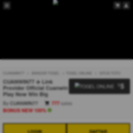
CUANWIN77
BANDAR TOGEL
TOGEL ONLINE
SITUS TOTO
CUANWIN77 ✈️ Link
5
$
Provider Official Cuanwin
Play Now Win Big
By
CUANWIN77
777
sales
BONUS NEW 100%
LOGIN
DAFTAR