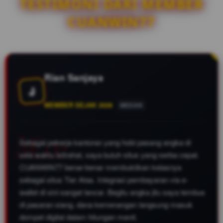
TESTIMONI DARI MEMBER
panduan cara memasang
CUANWIN77
berbagai jenis taruhan (4D/3D/2D,
Colok, dll) beserta rincian cara
membaca hasil result pasaran
secara lengkap.
Rian Sanjaya
J
MEMBER SEJAK 2026
MEDAN
Sebagai pekerja kantoran yang hobi pasang angka di
sela waktu istirahat, saya butuh situs yang serba cepat.
CUANWIN77 benar-benar membuktikan kelasnya
sebagai situs Tier Atas. Integrasi pembayaran via e-
wallet di sini sangat lancar. Begitu angka jitu saya tembus
di pasaran siang, dana kemenangan langsung masuk
dompet digital dalam hitungan menit.