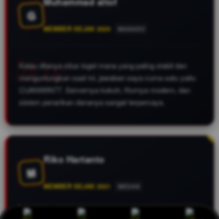
Muhammad altof
G
MEMBER SEJAK 2024
MANADO
Kalau ditanya situs togel mana yang paling stabil dan
menguntungkan saat ini, jawaban saya cuma satu yaitu
CUANWIN77. Servernya kokoh, fiturnya modern, dan
sistem penarikan dananya sangat terpercaya.
Riko Hartanto
M
MEMBER SEJAK 2021
MEDAN