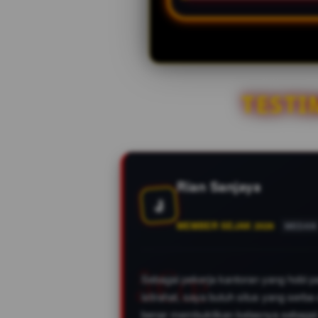
Sangat ada. Antarmuk
oleh pemula sekalip
memasang berbagai je
pasaran secara lengka
TESTI
Rian Sanjaya
J
MEMBER SEJAK 2026
MEDAN
Sebagai pekerja kantoran yang hobi p
istirahat, saya butuh situs yang ser
benar membuktikan kelasnya sebagai si