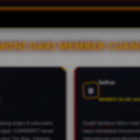
a situs Tier Atas kami dirancang sangat intuitif agar m
un. Selain itu, kami menyediakan menu bantuan yang
nis taruhan (4D/3D/2D, Colok, dll) beserta rincian cara
p.
MONI DARI MEMBER CUA
fathur
D
MEMBER SEJAK 20
asang angka di sela waktu
Sudah bertahun-tahun main 
ba cepat. CUANWIN77 benar-
saya merasakan kenyaman
tus Tier Atas. Integrasi
internasional yang disediak