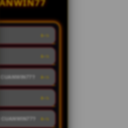
UANWIN77
ki infrastruktur server
n internasional, serta
UANWIN77, taruhan bisa
ain tipe invest maupun
tas CUANWIN77?
diminati para pemain
 (SDY), hingga pasaran
pi kesenangan Anda.
an situs pusat pasaran
, memastikan tidak ada
di CUANWIN77?