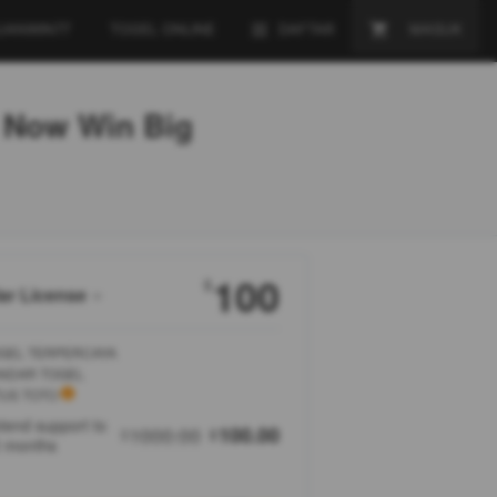
UANWIN77
TOGEL ONLINE
DAFTAR
MASUK
y Now Win Big
100
$
ar License
88
lar License
$
SELECTED
luded:
GEL TERPERCAYA
luded:
akan situs link login dan daftar
NDAR TOGEL
luded:
TUS TOTO
ainan online resmi dan terpercaya yang
warkan akses cepat, layanan
tend support to
1000.00
100.00
$
$
sional 24 jam, serta berbagai pilihan
 months
ainan populer dalam satu platform yang
 dan mudah digunakan.