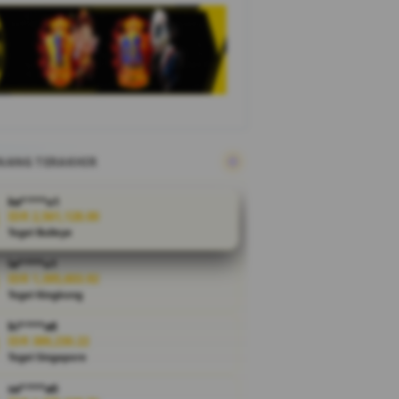
NANG TERAKHIR
ka****u1
IDR 2,561,128.00
Togel Bulleye
la****u1
IDR 1,395,603.92
Togel Kingkong
bi****a8
IDR 389,230.22
Togel Singapore
sa****a0