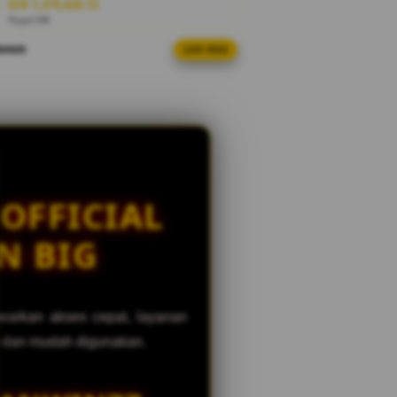
IDR 1,375,628.72
Togel HK
INNER
LIVE FEED
ri****o9
IDR 2,064,975.66
Togel Kingkong
ar****o4
IDR 864,054.50
Togel HK
la****u0
IDR 510,280.26
OFFICIAL
Togel HK
ka****u5
N BIG
IDR 953,628.02
Togel Sydney
awarkan akses cepat, layanan
an dan mudah digunakan.