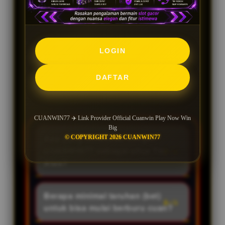
populer dalam satu platform yang aman dan
mudah digunakan.
FREQUENTLY ASKED
LOGIN
QUESTIONS
DAFTAR
CUANWIN77
CUANWIN77 ✈️ Link Provider Official Cuanwin Play Now Win
Big
Apa yang dimaksud dengan
© COPYRIGHT 2026 CUANWIN77
CUANWIN77 sebagai situs Tier
Atas?
CUANWIN77 dikategorikan
sebagai situs Tier Atas (kasta
Berapa minimal taruhan (bet)
tertinggi) karena memiliki
untuk bisa mulai berburu cuan?
infrastruktur server yang sangat