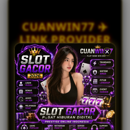
w
ka****u7
l
IDR 752,185.18
i
Togel Bulleye
c
CUANWIN77 ✈️
e
at****r9
IDR 286,132.44
n
LINK PROVIDER
Togel Sydney
s
e
al****a8
OFFICIAL
d
IDR 1,836,377.70
e
Togel Singapore
CUANWIN PLAY
t
a
NOW WIN BIG
i
l
s
merupakan situs link login dan daftar
permainan online resmi dan terpercaya yang
menawarkan akses cepat, layanan profesional
24 jam, serta berbagai pilihan permainan