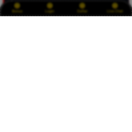
CUANWIN77 memangkas semua kerumitan bermain
Bonus
Login
Daftar
Live Chat
togel online. Sistemnya transparan, bayarannya penuh,
dan bonusnya real tanpa syarat yang berbelit-belit. Kalau
mau cari situs yang berkelas dan benar-benar
mendatangkan Auto Cuan, di sini tempatnya!