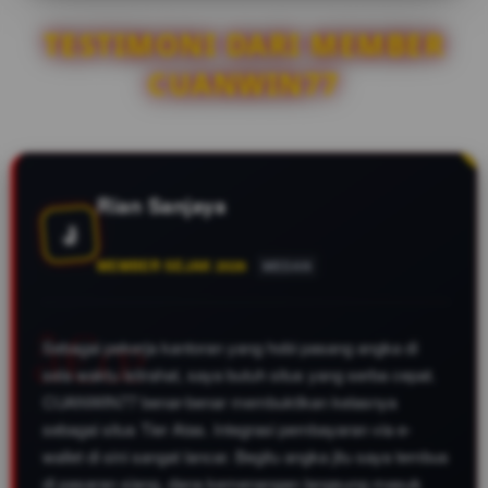
Selain itu, kami menyediakan
menu bantuan yang berisi
TESTIMONI DARI MEMBER
panduan cara memasang
CUANWIN77
berbagai jenis taruhan (4D/3D/2D,
Colok, dll) beserta rincian cara
membaca hasil result pasaran
secara lengkap.
Rian Sanjaya
J
MEMBER SEJAK 2026
MEDAN
Sebagai pekerja kantoran yang hobi pasang angka di
sela waktu istirahat, saya butuh situs yang serba cepat.
CUANWIN77 benar-benar membuktikan kelasnya
sebagai situs Tier Atas. Integrasi pembayaran via e-
wallet di sini sangat lancar. Begitu angka jitu saya tembus
di pasaran siang, dana kemenangan langsung masuk