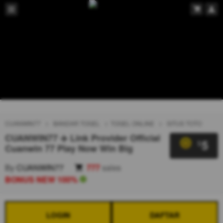
CUANWIN77
BANDAR TOGEL
TOGEL ONLINE
SITUS TOTO
CUANWIN77 ✈️ Link Provider Official
5
$
Cuanwin 77 Play Now Win Big
By
CUANWIN77
777
sales
BONUS NEW 100%
LOGIN
DAFTAR