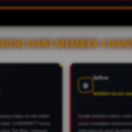
a situs Tier Atas kami dirancang sangat intuitif agar m
un. Selain itu, kami menyediakan menu bantuan yang
nis taruhan (4D/3D/2D, Colok, dll) beserta rincian cara
p.
MONI DARI MEMBER CUA
fathur
D
MEMBER SEJAK 20
asang angka di sela waktu
Sudah bertahun-tahun main 
ba cepat. CUANWIN77 benar-
saya merasakan kenyaman
tus Tier Atas. Integrasi
internasional yang disediak