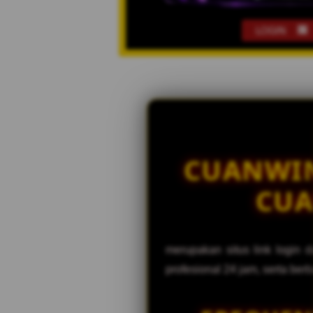
LOGIN
CUANWIN
CUA
merupakan situs link login 
profesional 24 jam, serta be