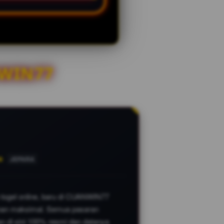
udah dipahami, bahkan
 berisi panduan cara
 membaca hasil result
NWIN77
26
JEPARA
togel online, baru di CUANWIN77
an maksimal. Semua pasaran
an di sini 100% resmi dan datanya