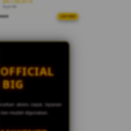
IDR 1,795,181.72
Togel HK
INNER
LIVE FEED
ri****o3
IDR 1,080,541.88
Togel Bulleye
la****u6
IDR 1,671,493.74
Togel HK
di****n8
IDR 989,055.30
OFFICIAL
Togel Singapore
ni****o9
 BIG
IDR 2,063,514.42
Togel HK
awarkan akses cepat, layanan
an dan mudah digunakan.