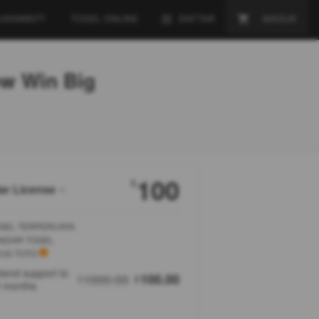
UANWIN77
TOGEL ONLINE
DAFTAR
MASUK
ow Win Big
100
$
ar License
88
lar License
$
SELECTED
luded:
GEL TERPERCAYA
luded:
akan situs link login dan daftar
NDAR TOGEL
luded:
TUS TOTO
ainan online resmi dan terpercaya yang
warkan akses cepat, layanan
tend support to
1000.00
100.00
$
$
sional 24 jam, serta berbagai pilihan
 months
ainan populer dalam satu platform yang
 dan mudah digunakan.