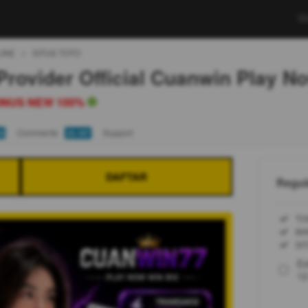
C
INE
SITUS TOTO
rovider Official Cuanwin Play N
NUS NEW 100%
Comments
Support
3
23.187
DAFTAR
Regul
Regu
Inc
TO
Inc
merup
BA
Inc
SI
perm
mena
Ex
profe
12
perm
aman