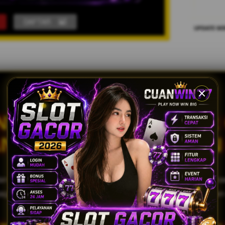
DAFTAR
UPDATE W
77 ✈️ LINK PROVIDER 
NWIN PLAY NOW WIN
dan daftar permainan online resmi dan terpercaya yang men
rbagai pilihan permainan populer dalam satu platform yang am