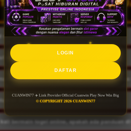
TLY ASKED QUESTIONS C
 dengan CUANWIN77 sebagai situs Tier Atas?
n sebagai situs Tier Atas (kasta tertinggi) karena memili
LOGIN
kecepatan akses premium anti-lag, lisensi resmi pasara
uhan (bet) untuk bisa mulai berburu cuan?
sumen kelas VIP.
 modal besar untuk merasakan fasilitas Tier Atas. Di C
DAFTAR
terkecil (100 perak), sehingga sangat bersahabat untuk pem
rnasional apa saja yang tersedia di situs Tier A
an puluhan pasaran resmi berskala dunia yang paling 
CUANWIN77 ✈️ Link Provider Official Cuanwin Play Now Win Big
aran klasik seperti Singapore (SGP), Hongkong (HK), Sydney
luaran angka di CUANWIN77 dijamin akurat?
© COPYRIGHT 2026 CUANWIN77
i Toto Macau dan ada juga pasaran lokal untuk melengka
as, CUANWIN77 mengintegrasikan sistemnya langsung deng
iperbarui secara otomatis dan real-time lewat live draw
 kali bermain togel online, apakah ada panduan 
asi data angka.