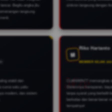
lancar. Begitu angka jitu
sinkron langsung dengan liv
 kemenangan langsung
menit.
Riko Hartanto
M
O
MEMBER SEJAK 20
ling stabil dan
CUANWIN77 memangkas semu
a cuma satu yaitu
Sistemnya transparan, bay
ya modern, dan sistem
tanpa syarat yang berbelit-b
.
berkelas dan benar-benar m
tempatnya!