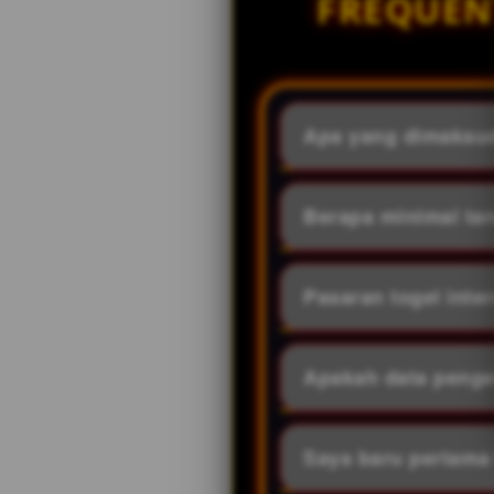
FREQUEN
Apa yang dimaksud
CUANWIN77 dikategorika
yang sangat tangguh, 
Berapa minimal tar
standar pelayanan kon
Anda tidak memerlukan
dimulai dari nominal 
Pasaran togel inte
pemula.
CUANWIN77 menyediak
besar, mulai dari pas
Apakah data penge
modern populer sepert
Sebagai situs Tier At
resmi. Hasil result d
Saya baru pertama
rekayasa atau manipul