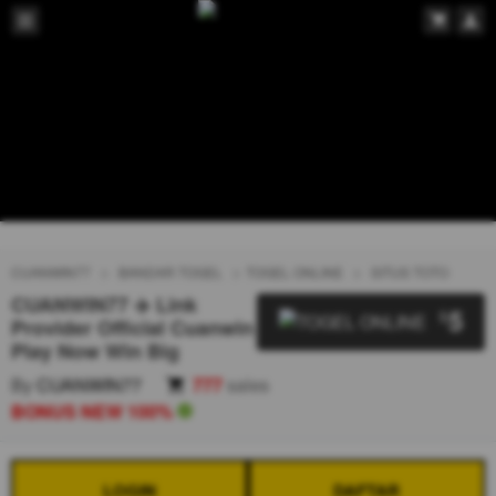
CUANWIN77
BANDAR TOGEL
TOGEL ONLINE
SITUS TOTO
CUANWIN77 ✈️ Link
5
$
Provider Official Cuanwin
Play Now Win Big
By
CUANWIN77
777
sales
BONUS NEW 100%
LOGIN
DAFTAR