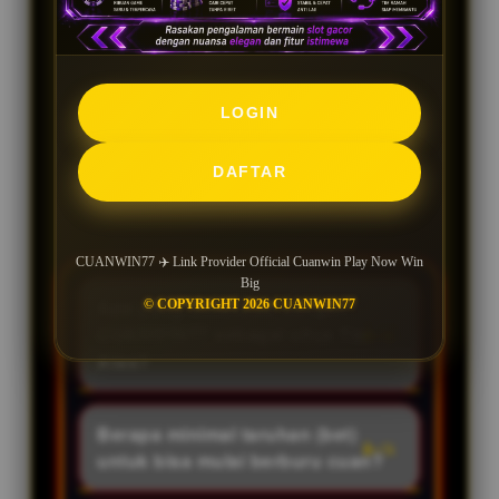
populer dalam satu platform yang aman dan
mudah digunakan.
FREQUENTLY ASKED
LOGIN
QUESTIONS
DAFTAR
CUANWIN77
CUANWIN77 ✈️ Link Provider Official Cuanwin Play Now Win
Big
Apa yang dimaksud dengan
© COPYRIGHT 2026 CUANWIN77
CUANWIN77 sebagai situs Tier
Atas?
CUANWIN77 dikategorikan
sebagai situs Tier Atas (kasta
Berapa minimal taruhan (bet)
tertinggi) karena memiliki
untuk bisa mulai berburu cuan?
infrastruktur server yang sangat