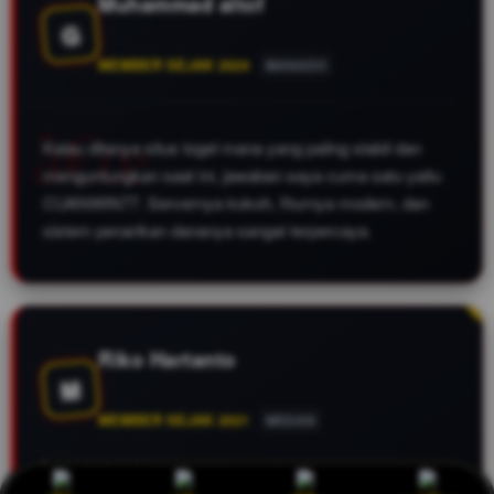
Muhammad altof
G
MEMBER SEJAK 2024
MANADO
Kalau ditanya situs togel mana yang paling stabil dan
menguntungkan saat ini, jawaban saya cuma satu yaitu
CUANWIN77. Servernya kokoh, fiturnya modern, dan
sistem penarikan dananya sangat terpercaya.
Riko Hartanto
M
MEMBER SEJAK 2021
MEDAN