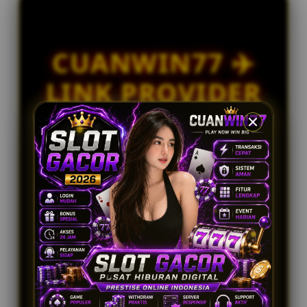
w
al****a6
l
IDR 1,417,551.22
i
Togel Japan
c
CUANWIN77 ✈️
e
vi****o1
IDR 1,717,692.54
n
LINK PROVIDER
Togel Japan
s
e
al****a6
OFFICIAL
d
IDR 1,840,253.84
e
Toto Macau
CUANWIN PLAY
t
a
NOW WIN BIG
i
l
s
merupakan situs link login dan daftar
permainan online resmi dan terpercaya yang
menawarkan akses cepat, layanan profesional
24 jam, serta berbagai pilihan permainan