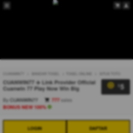
CUANWIN77
BANDAR TOGEL
TOGEL ONLINE
SITUS TOTO
CUANWIN77 ✈️ Link Provider Official
5
$
Cuanwin 77 Play Now Win Big
By
CUANWIN77
777
sales
BONUS NEW 100%
LOGIN
DAFTAR