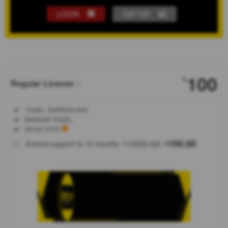
LOGIN
DAFTAR
Show More
100
$
Regular License
Regular
Included:
TOGEL TERPERCAYA
License
Included:
BANDAR TOGEL
SELECTED
Included:
SITUS TOTO
88
$
1000.00
100.00
Extend support to 12 months
$
$
merupakan
situs link
login dan
daftar
permainan
online resmi
dan
terpercaya