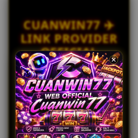
di****n8
l
IDR 1,165,146.20
i
Togel Japan
c
CUANWIN77 ✈️
e
di****n0
IDR 423,434.06
n
LINK PROVIDER
Togel Bulleye
s
e
al****a8
OFFICIAL
d
IDR 250,585.44
e
Togel Bulleye
CUANWIN 77
t
a
PLAY NOW WIN
i
l
BIG
s
merupakan situs link login dan daftar
permainan online resmi dan terpercaya yang
menawarkan akses cepat, layanan profesional