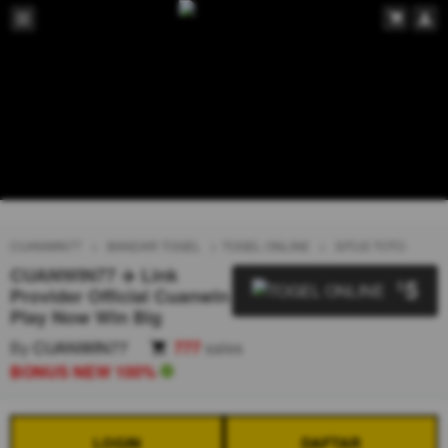
CUANWIN77
BANDAR TOGEL
TOGEL ONLINE
SITUS TOTO
CUANWIN77 ✈️ Link
5
$
Provider Official Cuanwin
Play Now Win Big
By
CUANWIN77
777
sales
BONUS NEW 100%
LOGIN
DAFTAR