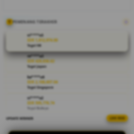
terpercaya
yang
menawarkan
akses cepat,
PEMENANG TERAKHIR
layanan
profesional
vi****o3
24 jam,
IDR 1,812,974.00
Togel HK
serta
berbagai
re****a3
pilihan
IDR 429,836.62
permainan
Togel Japan
populer
ka****u6
dalam satu
IDR 2,108,607.04
platform
Togel Singapore
yang aman
dan mudah
vi****o2
digunakan.
IDR 595,776.74
Togel Bulleye
V
UPDATE WINNER
LIVE FEED
re****a8
i
IDR 1,616,023.20
e
Togel Singapore