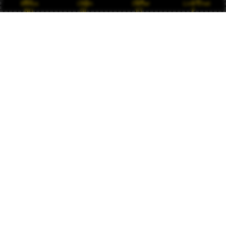
CUANWIN77 memangkas semua kerumitan bermain
Bonus
Login
Daftar
Live Chat
togel online. Sistemnya transparan, bayarannya penuh,
dan bonusnya real tanpa syarat yang berbelit-belit. Kalau
mau cari situs yang berkelas dan benar-benar
mendatangkan Auto Cuan, di sini tempatnya!