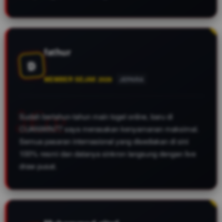
fathur
D
MEMBER SEJAK 2026
JEPARA
Sudah bertahun-tahun main togel online, baru di
CUANWIN77 saya merasakan kenyamanan maksimal.
Semua pasaran internasional yang disediakan di sini
100% resmi dan datanya sinkron langsung dengan live
draw pusat.