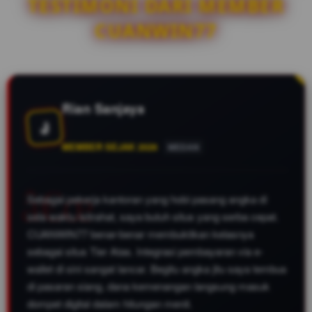
TESTIMONI DARI MEMBER
panduan cara memasang
CUANWIN77
berbagai jenis taruhan (4D/3D/2D,
Colok, dll) beserta rincian cara
membaca hasil result pasaran
secara lengkap.
Rian Sanjaya
J
MEMBER SEJAK 2026
MEDAN
Sebagai pekerja kantoran yang hobi pasang angka di
sela waktu istirahat, saya butuh situs yang serba cepat.
CUANWIN77 benar-benar membuktikan kelasnya
sebagai situs Tier Atas. Integrasi pembayaran via e-
wallet di sini sangat lancar. Begitu angka jitu saya tembus
di pasaran siang, dana kemenangan langsung masuk
dompet digital dalam hitungan menit.