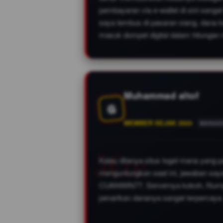
pembayaran via e-wallet di sini sangat 
saya tembus di pasaran siang, dana
masuk dompet digital dalam hitungan 
Muhammad altof
G
MEMBER SEJAK 2024
MANAD
Kalau ditanya situs togel mana yang pa
menguntungkan saat ini, jawaban say
CUANWIN77. Servernya kokoh, fiturn
penarikan dananya sangat terpercaya