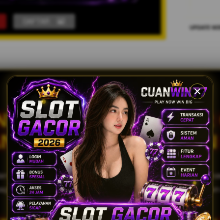
DAFTAR
UPDATE W
77 ✈️ LINK PROVIDER 
NWIN PLAY NOW WIN
dan daftar permainan online resmi dan terpercaya yang men
rbagai pilihan permainan populer dalam satu platform yang am