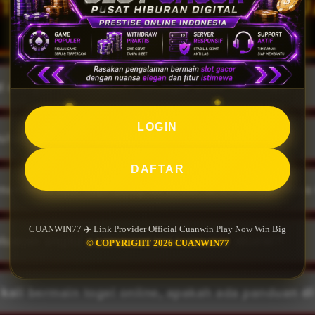
TLY ASKED QUESTIONS C
 dengan CUANWIN77 sebagai situs Tier Atas?
n sebagai situs Tier Atas (kasta tertinggi) karena memili
LOGIN
kecepatan akses premium anti-lag, lisensi resmi pasara
uhan (bet) untuk bisa mulai berburu cuan?
sumen kelas VIP.
 modal besar untuk merasakan fasilitas Tier Atas. Di C
DAFTAR
terkecil (100 perak), sehingga sangat bersahabat untuk pem
rnasional apa saja yang tersedia di situs Tier A
an puluhan pasaran resmi berskala dunia yang paling 
CUANWIN77 ✈️ Link Provider Official Cuanwin Play Now Win Big
aran klasik seperti Singapore (SGP), Hongkong (HK), Sydney
luaran angka di CUANWIN77 dijamin akurat?
© COPYRIGHT 2026 CUANWIN77
i Toto Macau dan ada juga pasaran lokal untuk melengka
as, CUANWIN77 mengintegrasikan sistemnya langsung deng
iperbarui secara otomatis dan real-time lewat live draw
 kali bermain togel online, apakah ada panduan 
asi data angka.