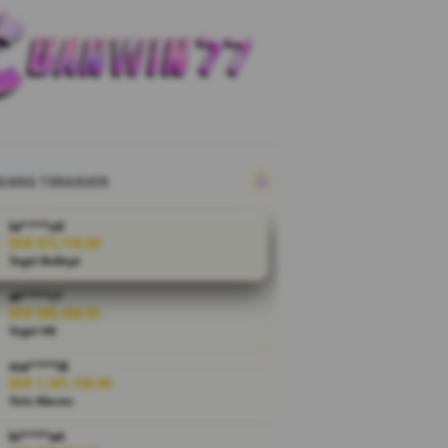
NANG TERAKHIR
la****u9
IDR 472,176.00
Togel Bulleye
at****r7
IDR 588,436.92
Togel HK
ma****i8
IDR 1,101,139.46
Toto Macau
bi****a4