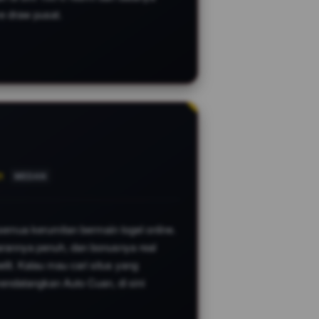
e draw pusat.
21
MEDAN
a kerumitan bermain togel online.
arannya penuh, dan bonusnya real
elit. Kalau mau cari situs yang
endatangkan Auto Cuan, di sini