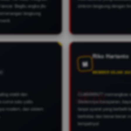
lancar. Begitu angka jitu
sinkron langsung dengan liv
 kemenangan langsung
menit.
Riko Hartanto
M
O
MEMBER SEJAK 20
ling stabil dan
CUANWIN77 memangkas semu
a cuma satu yaitu
Sistemnya transparan, bay
ya modern, dan sistem
tanpa syarat yang berbelit-b
.
berkelas dan benar-benar m
tempatnya!