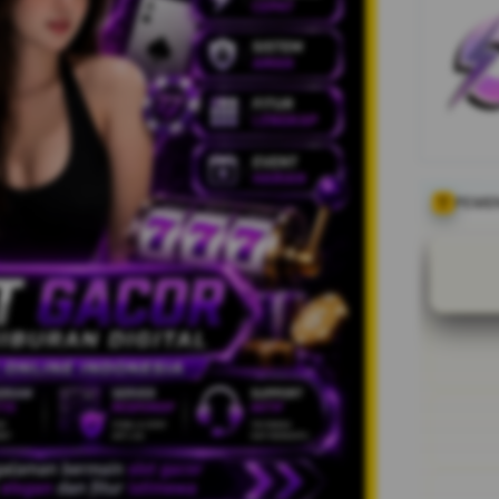
V
i
e
w
l
i
c
PEME
e
n
s
e
d
e
t
a
i
l
s