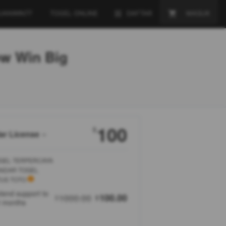
UANWIN77
TOGEL ONLINE
DAFTAR
MASUK
ow Win Big
100
$
ar License
88
lar License
$
SELECTED
luded:
GEL TERPERCAYA
luded:
akan situs link login dan daftar
NDAR TOGEL
luded:
TUS TOTO
ainan online resmi dan terpercaya yang
warkan akses cepat, layanan
tend support to
1000.00
100.00
$
$
sional 24 jam, serta berbagai pilihan
 months
ainan populer dalam satu platform yang
 dan mudah digunakan.