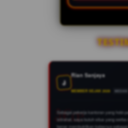
Sangat ada. Antarmuk
oleh pemula sekalip
memasang berbagai je
pasaran secara lengka
TESTI
Rian Sanjaya
J
MEMBER SEJAK 2026
MEDAN
Sebagai pekerja kantoran yang hobi p
istirahat, saya butuh situs yang ser
benar membuktikan kelasnya sebagai si