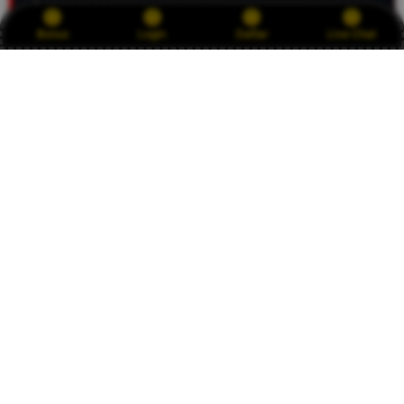
CUANWIN77 memangkas semua kerumitan bermain
Bonus
Login
Daftar
Live Chat
togel online. Sistemnya transparan, bayarannya penuh,
dan bonusnya real tanpa syarat yang berbelit-belit. Kalau
mau cari situs yang berkelas dan benar-benar
mendatangkan Auto Cuan, di sini tempatnya!