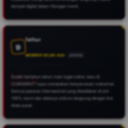
dompet digital dalam hitungan menit.
fathur
D
MEMBER SEJAK 2026
JEPARA
Sudah bertahun-tahun main togel online, baru di
CUANWIN77 saya merasakan kenyamanan maksimal.
Semua pasaran internasional yang disediakan di sini
100% resmi dan datanya sinkron langsung dengan live
draw pusat.