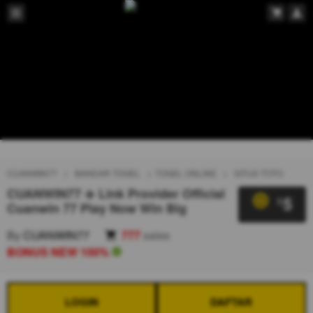
CUANWIN77
BANDAR TOGEL
TOGEL ONLINE
SITUS TOTO
CUANWIN77 ✈️ Link Provider Official
5
$
Cuanwin 77 Play Now Win Big
By
CUANWIN77
777
sales
BONUS NEW 100%
LOGIN
DAFTAR