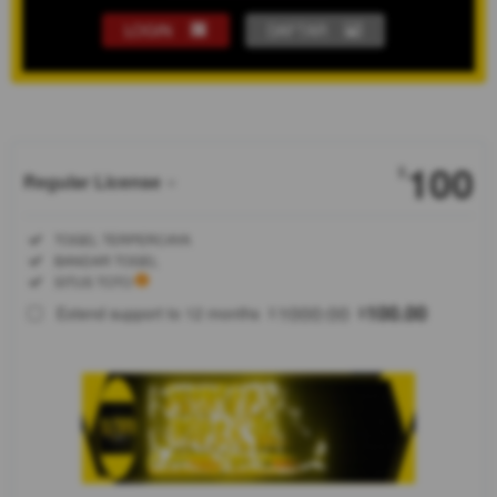
LOGIN
DAFTAR
Show More
100
$
Regular License
Regular
Included:
TOGEL TERPERCAYA
License
Included:
BANDAR TOGEL
SELECTED
Included:
SITUS TOTO
88
$
1000.00
100.00
Extend support to 12 months
$
$
merupakan
situs link
login dan
daftar
permainan
online resmi
dan
terpercaya