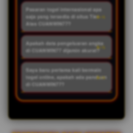
Anda tidak memerlukan modal
tangguh, kecepatan akses
besar untuk merasakan fasilitas
Pasaran togel internasional apa
premium anti-lag, lisensi resmi
Tier Atas. Di CUANWIN77, taruhan
saja yang tersedia di situs Tier
pasaran internasional, serta
bisa dimulai dari nominal terkecil
Atas CUANWIN77?
standar pelayanan konsumen
(100 perak), sehingga sangat
kelas VIP.
CUANWIN77 menyediakan
bersahabat untuk pemain tipe
puluhan pasaran resmi berskala
Apakah data pengeluaran angka
invest maupun pemula.
dunia yang paling diminati para
di CUANWIN77 dijamin akurat?
pemain besar, mulai dari pasaran
Sebagai situs Tier Atas,
klasik seperti Singapore (SGP),
CUANWIN77 mengintegrasikan
Saya baru pertama kali bermain
Hongkong (HK), Sydney (SDY),
sistemnya langsung dengan situs
togel online, apakah ada panduan
hingga pasaran modern populer
pusat pasaran resmi. Hasil result
di CUANWIN77?
seperti Toto Macau dan ada juga
diperbarui secara otomatis dan
pasaran lokal untuk melengkapi
Sangat ada. Antarmuka situs Tier
real-time lewat live draw,
kesenangan Anda.
Atas kami dirancang sangat
memastikan tidak ada rekayasa
intuitif agar mudah dipahami,
atau manipulasi data angka.
bahkan oleh pemula sekalipun.
Selain itu, kami menyediakan
menu bantuan yang berisi