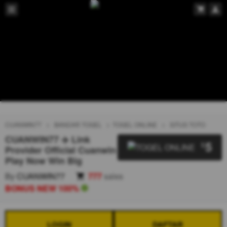
CUANWIN77
BANDAR TOGEL
TOGEL ONLINE
SITUS TOTO
CUANWIN77 ✈️ Link
5
$
Provider Official Cuanwin
Play Now Win Big
By
CUANWIN77
777
sales
BONUS NEW 100%
LOGIN
DAFTAR