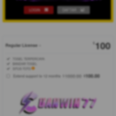
LOGIN
DAFTAR
Show More
100
$
Regular License
Regular
Included:
TOGEL TERPERCAYA
License
Included:
BANDAR TOGEL
SELECTED
Included:
SITUS TOTO
88
$
1000.00
100.00
Extend support to 12 months
$
$
merupakan
situs link
login dan
daftar
permainan
online resmi
dan