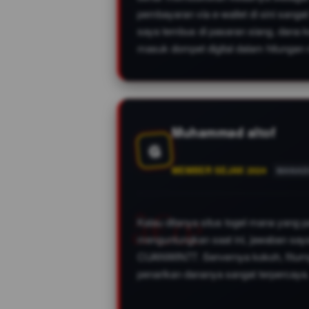
pembayaran via e-wallet di sini sangat 
saya tembus di pasaran siang, dana
masuk dompet digital dalam hitungan 
Muhammad altof
G
MEMBER SEJAK 2024
MANAD
Kalau ditanya situs togel mana yang pa
menguntungkan saat ini, jawaban say
CUANWIN77. Servernya kokoh, fiturn
penarikan dananya sangat terpercaya