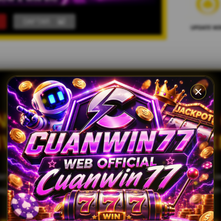
DAFTAR
UPDATE W
77 ✈️ LINK PROVIDER 
WIN 77 PLAY NOW WI
dan daftar permainan online resmi dan terpercaya yang men
rbagai pilihan permainan populer dalam satu platform yang am