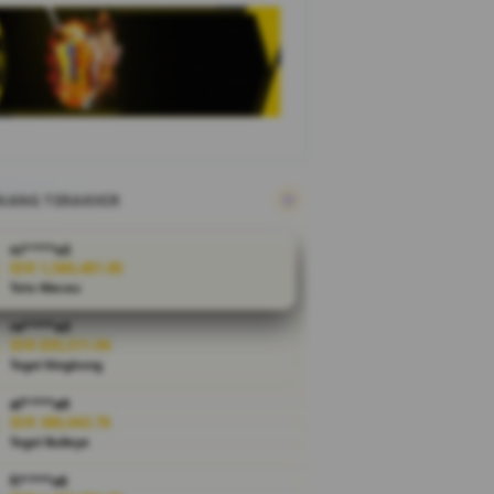
NANG TERAKHIR
ni****o3
IDR 1,560,481.00
Toto Macau
re****a3
IDR 835,511.94
Togel Kingkong
al****a9
IDR 380,043.76
Togel Bulleye
fi****o0