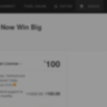
UANWIN77
TOGEL ONLINE
DAFTAR
MASUK
y Now Win Big
100
$
ar License
88
lar License
$
SELECTED
luded:
GEL TERPERCAYA
luded:
akan situs link login dan daftar
NDAR TOGEL
luded:
TUS TOTO
ainan online resmi dan terpercaya yang
warkan akses cepat, layanan
tend support to
1000.00
100.00
$
$
sional 24 jam, serta berbagai pilihan
 months
ainan populer dalam satu platform yang
 dan mudah digunakan.