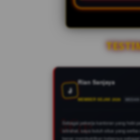
Sangat ada. Antarmuk
oleh pemula sekalip
memasang berbagai je
pasaran secara lengka
TESTI
Rian Sanjaya
J
MEMBER SEJAK 2026
MEDAN
Sebagai pekerja kantoran yang hobi p
istirahat, saya butuh situs yang ser
benar membuktikan kelasnya sebagai si