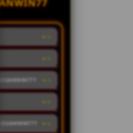
UANWIN77
ki infrastruktur server
n internasional, serta
UANWIN77, taruhan bisa
ain tipe invest maupun
tas CUANWIN77?
diminati para pemain
 (SDY), hingga pasaran
pi kesenangan Anda.
an situs pusat pasaran
, memastikan tidak ada
di CUANWIN77?