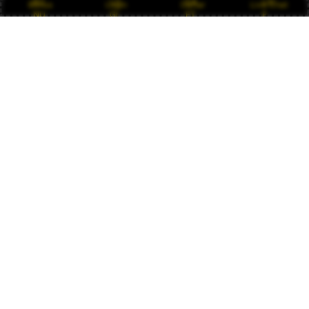
CUANWIN77 memangkas semua kerumitan bermain
Bonus
Login
Daftar
Live Chat
togel online. Sistemnya transparan, bayarannya penuh,
dan bonusnya real tanpa syarat yang berbelit-belit. Kalau
mau cari situs yang berkelas dan benar-benar
mendatangkan Auto Cuan, di sini tempatnya!