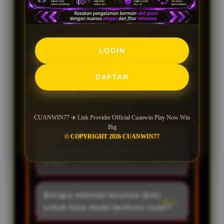
populer dalam satu platform yang aman dan
mudah digunakan.
FREQUENTLY ASKED
LOGIN
QUESTIONS
DAFTAR
CUANWIN77
CUANWIN77 ✈️ Link Provider Official Cuanwin Play Now Win
Big
Apa yang dimaksud dengan
© COPYRIGHT 2026 CUANWIN77
CUANWIN77 sebagai situs Tier
Atas?
CUANWIN77 dikategorikan
sebagai situs Tier Atas (kasta
Berapa minimal taruhan (bet)
tertinggi) karena memiliki
untuk bisa mulai berburu cuan?
infrastruktur server yang sangat