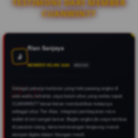
TESTIMONI DARI MEMBER
panduan cara memasang
CUANWIN77
berbagai jenis taruhan (4D/3D/2D,
Colok, dll) beserta rincian cara
membaca hasil result pasaran
secara lengkap.
Rian Sanjaya
J
MEMBER SEJAK 2026
MEDAN
Sebagai pekerja kantoran yang hobi pasang angka di
sela waktu istirahat, saya butuh situs yang serba cepat.
CUANWIN77 benar-benar membuktikan kelasnya
sebagai situs Tier Atas. Integrasi pembayaran via e-
wallet di sini sangat lancar. Begitu angka jitu saya tembus
di pasaran siang, dana kemenangan langsung masuk
dompet digital dalam hitungan menit.