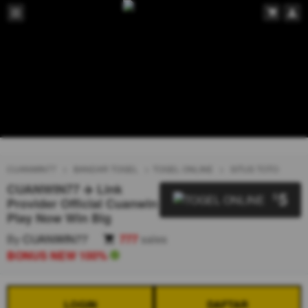
CUANWIN77
BANDAR TOGEL
TOGEL ONLINE
SITUS TOTO
CUANWIN77 ✈️ Link
5
$
Provider Official Cuanwin
Play Now Win Big
By
CUANWIN77
777
sales
BONUS NEW 100%
LOGIN
DAFTAR