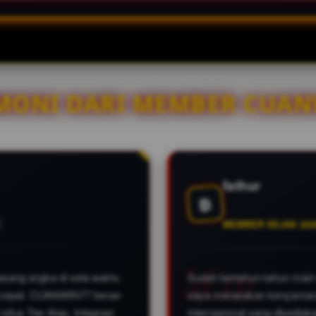
a situs Tier Atas kami dirancang sangat intuitif agar m
un. Selain itu, kami menyediakan menu bantuan yang
nis taruhan (4D/3D/2D, Colok, dll) beserta rincian cara
p.
MONI DARI MEMBER CUA
fathur
D
MEMBER SEJAK 20
asang angka di sela waktu
Sudah bertahun-tahun main 
ba cepat. CUANWIN77 benar-
saya merasakan kenyaman
tus Tier Atas. Integrasi
internasional yang disediak