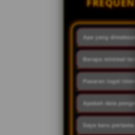
FREQUEN
Apa yang dimaksud
CUANWIN77 dikategorika
yang sangat tangguh, 
Berapa minimal tar
standar pelayanan kon
Anda tidak memerlukan
dimulai dari nominal 
Pasaran togel inte
pemula.
CUANWIN77 menyediak
besar, mulai dari pas
Apakah data penge
modern populer sepert
Sebagai situs Tier At
resmi. Hasil result d
Saya baru pertama
rekayasa atau manipul