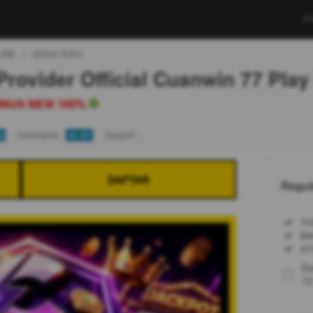
C
INE
SITUS TOTO
rovider Official Cuanwin 77 Pla
NUS NEW 100%
Comments
Support
3
23.187
DAFTAR
Regul
Regu
Inc
TO
Inc
merup
BA
Inc
SI
perm
mena
Ex
profe
12
perm
aman