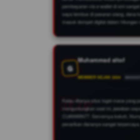
pembayaran via e-wallet di sini sangat 
saya tembus di pasaran siang, dana
masuk dompet digital dalam hitungan 
Muhammad altof
G
MEMBER SEJAK 2024
MANAD
Kalau ditanya situs togel mana yang pa
menguntungkan saat ini, jawaban say
CUANWIN77. Servernya kokoh, fiturn
penarikan dananya sangat terpercaya