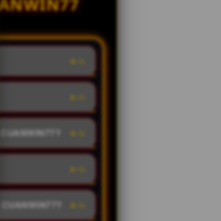
UANWIN77
ki infrastruktur server
n internasional, serta
UANWIN77, taruhan bisa
ain tipe invest maupun
tas CUANWIN77?
diminati para pemain
 (SDY), hingga pasaran
pi kesenangan Anda.
an situs pusat pasaran
, memastikan tidak ada
di CUANWIN77?