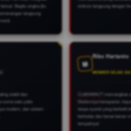
lancar. Begitu angka jitu
sinkron langsung dengan liv
 kemenangan langsung
menit.
Riko Hartanto
M
O
MEMBER SEJAK 20
ling stabil dan
CUANWIN77 memangkas semu
a cuma satu yaitu
Sistemnya transparan, bay
ya modern, dan sistem
tanpa syarat yang berbelit-b
.
berkelas dan benar-benar m
tempatnya!