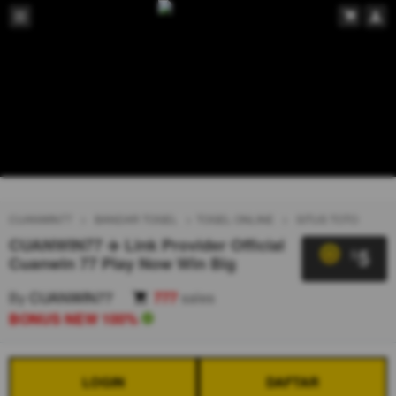
CUANWIN77
BANDAR TOGEL
TOGEL ONLINE
SITUS TOTO
CUANWIN77 ✈️ Link Provider Official
5
$
Cuanwin 77 Play Now Win Big
By
CUANWIN77
777
sales
BONUS NEW 100%
LOGIN
DAFTAR