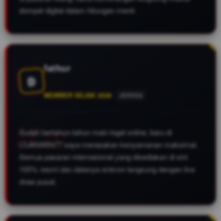
dompet digital dalam hitungan menit.
fathur
D
MEMBER SEJAK 2026
JEPARA
Sudah bertahun-tahun main togel online, baru di
CUANWIN77 saya merasakan kenyamanan maksimal.
Semua pasaran internasional yang disediakan di sini
100% resmi dan datanya sinkron langsung dengan live
draw pusat.