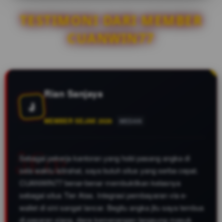
Selain itu, kami menyediakan
menu bantuan yang berisi
TESTIMONI DARI MEMBER
panduan cara memasang
CUANWIN77
berbagai jenis taruhan (4D/3D/2D,
Colok, dll) beserta rincian cara
membaca hasil result pasaran
secara lengkap.
Rian Sanjaya
J
MEMBER SEJAK 2026
MEDAN
Sebagai pekerja kantoran yang hobi pasang angka di
sela waktu istirahat, saya butuh situs yang serba cepat.
CUANWIN77 benar-benar membuktikan kelasnya
sebagai situs Tier Atas. Integrasi pembayaran via e-
wallet di sini sangat lancar. Begitu angka jitu saya tembus
di pasaran siang, dana kemenangan langsung masuk