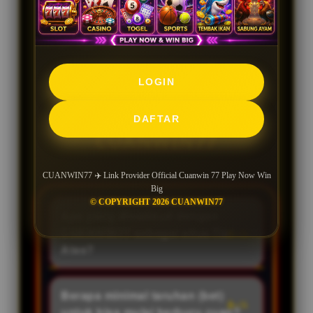
24 jam, serta berbagai pilihan permainan
populer dalam satu platform yang aman dan
mudah digunakan.
LOGIN
FREQUENTLY ASKED
QUESTIONS
DAFTAR
CUANWIN77
CUANWIN77 ✈️ Link Provider Official Cuanwin 77 Play Now Win
Big
© COPYRIGHT 2026 CUANWIN77
Apa yang dimaksud dengan
CUANWIN77 sebagai situs Tier
Atas?
CUANWIN77 dikategorikan
sebagai situs Tier Atas (kasta
Berapa minimal taruhan (bet)
tertinggi) karena memiliki
untuk bisa mulai berburu cuan?