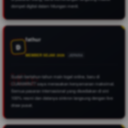
dompet digital dalam hitungan menit.
fathur
D
MEMBER SEJAK 2026
JEPARA
Sudah bertahun-tahun main togel online, baru di
CUANWIN77 saya merasakan kenyamanan maksimal.
Semua pasaran internasional yang disediakan di sini
100% resmi dan datanya sinkron langsung dengan live
draw pusat.