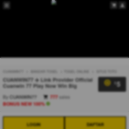
CUANWIN77
BANDAR TOGEL
TOGEL ONLINE
SITUS TOTO
CUANWIN77 ✈️ Link Provider Official
5
$
Cuanwin 77 Play Now Win Big
By
CUANWIN77
777
sales
BONUS NEW 100%
LOGIN
DAFTAR