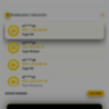
yang
menawarkan
akses cepat,
PEMENANG TERAKHIR
layanan
profesional
ni****o6
24 jam,
IDR 1,138,466.00
Togel HK
serta
berbagai
re****a2
pilihan
IDR 753,046.18
permainan
Togel Bulleye
populer
ra****a8
dalam satu
IDR 1,910,385.16
platform
Togel HK
yang aman
dan mudah
al****a3
digunakan.
IDR 1,637,612.16
Togel Kingkong
V
UPDATE WINNER
LIVE FEED
re****a8
i
IDR 1,669,992.32
e
Togel Kingkong
w