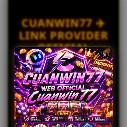
vi****o2
l
IDR 339,357.82
i
Togel Singapore
c
CUANWIN77 ✈️
e
re****a3
IDR 1,963,644.16
n
LINK PROVIDER
Togel Sydney
s
e
al****a9
OFFICIAL
d
IDR 798,111.74
e
Togel Japan
CUANWIN 77
t
a
PLAY NOW WIN
i
l
BIG
s
merupakan situs link login dan daftar
permainan online resmi dan terpercaya yang
menawarkan akses cepat, layanan profesional