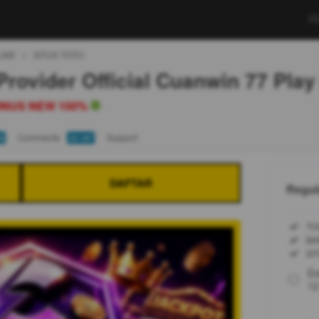
C
INE
SITUS TOTO
rovider Official Cuanwin 77 Pla
NUS NEW 100%
Comments
Support
3
23.187
DAFTAR
Regul
Regu
Inc
TO
Inc
merup
BA
Inc
SI
perm
mena
Ex
profe
12
perm
aman