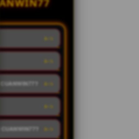
UANWIN77
ki infrastruktur server
n internasional, serta
UANWIN77, taruhan bisa
ain tipe invest maupun
tas CUANWIN77?
diminati para pemain
 (SDY), hingga pasaran
pi kesenangan Anda.
an situs pusat pasaran
, memastikan tidak ada
di CUANWIN77?