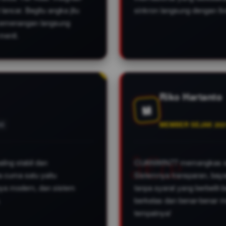
lancar. Begitu angka jitu
sinkron langsung dengan liv
 kemenangan langsung
menit.
Riko Hartanto
M
O
MEMBER SEJAK 20
ling stabil dan
CUANWIN77 memangkas semu
a cuma satu yaitu
Sistemnya transparan, bay
ya modern, dan sistem
tanpa syarat yang berbelit-b
.
berkelas dan benar-benar m
tempatnya!