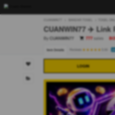
CUANWIN77
BANDAR TOGEL
TOGEL ONL
CUANWIN77 ✈️ Link P
By
CUANWIN77
777
sales
BO
5.00
Reviews
5.00
Item Details
30
stars
LOGIN