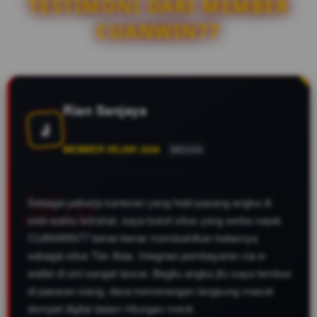
TESTIMONI DARI MEMBER
panduan cara memasang
CUANWIN77
berbagai jenis taruhan (4D/3D/2D,
Colok, dll) beserta rincian cara
membaca hasil result pasaran
secara lengkap.
Rian Sanjaya
J
MEMBER SEJAK 2026
MEDAN
Sebagai pekerja kantoran yang hobi pasang angka di
sela waktu istirahat, saya butuh situs yang serba cepat.
CUANWIN77 benar-benar membuktikan kelasnya
sebagai situs Tier Atas. Integrasi pembayaran via e-
wallet di sini sangat lancar. Begitu angka jitu saya tembus
di pasaran siang, dana kemenangan langsung masuk
dompet digital dalam hitungan menit.