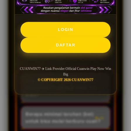
populer dalam satu platform yang aman dan
mudah digunakan.
FREQUENTLY ASKED
LOGIN
QUESTIONS
DAFTAR
CUANWIN77
CUANWIN77 ✈️ Link Provider Official Cuanwin Play Now Win
Big
Apa yang dimaksud dengan
© COPYRIGHT 2026 CUANWIN77
CUANWIN77 sebagai situs Tier
Atas?
CUANWIN77 dikategorikan
sebagai situs Tier Atas (kasta
Berapa minimal taruhan (bet)
tertinggi) karena memiliki
untuk bisa mulai berburu cuan?
infrastruktur server yang sangat