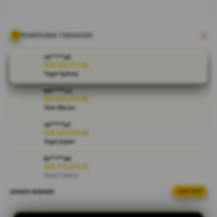
terpercaya
yang
menawarkan
akses cepat,
PEMENANG TERAKHIR
layanan
profesional
re****a2
24 jam,
IDR 343,711.00
Togel Sydney
serta
berbagai
ka****u1
pilihan
IDR 813,676.98
permainan
Toto Macau
populer
re****a1
dalam satu
IDR 643,970.60
platform
Togel Japan
yang aman
dan mudah
bi****a4
digunakan.
IDR 773,324.78
Togel Sydney
V
UPDATE WINNER
LIVE FEED
at****r2
i
IDR 1,243,626.76
e
Toto Macau