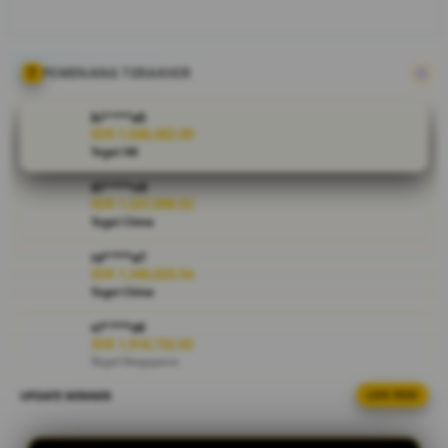
terpercaya
yang
menawarkan
akses cepat,
PEMENANG TERAKHIR
layanan
profesional
bi****a5
24 jam,
IDR 1,046,482.00
Togel HK
serta
berbagai
di****n9
pilihan
IDR 1,327,896.52
permainan
Togel China
populer
ra****a7
dalam satu
IDR 1,340,820.54
platform
Togel China
yang aman
dan mudah
vi****o0
digunakan.
IDR 1,910,732.02
Togel Singapore
V
UPDATE WINNER
LIVE FEED
la****u5
i
IDR 746,746.12
e
Togel Bulleye