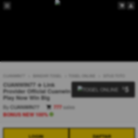
CUANWIN77
BANDAR TOGEL
TOGEL ONLINE
SITUS TOTO
CUANWIN77 ✈️ Link
5
$
Provider Official Cuanwin
Play Now Win Big
By
CUANWIN77
777
sales
BONUS NEW 100%
LOGIN
DAFTAR