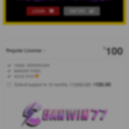
LOGIN
DAFTAR
Show More
100
$
Regular License
Regular
Included:
TOGEL TERPERCAYA
License
Included:
BANDAR TOGEL
SELECTED
Included:
SITUS TOTO
88
$
1000.00
100.00
Extend support to 12 months
$
$
merupakan
situs link
login dan
daftar
permainan
online resmi
dan