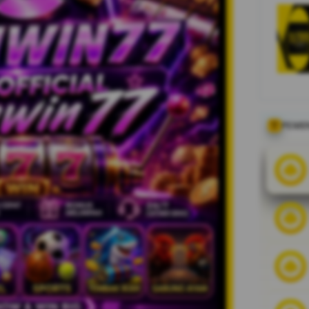
V
i
e
w
l
i
c
PEME
e
n
s
e
d
e
t
a
i
l
s