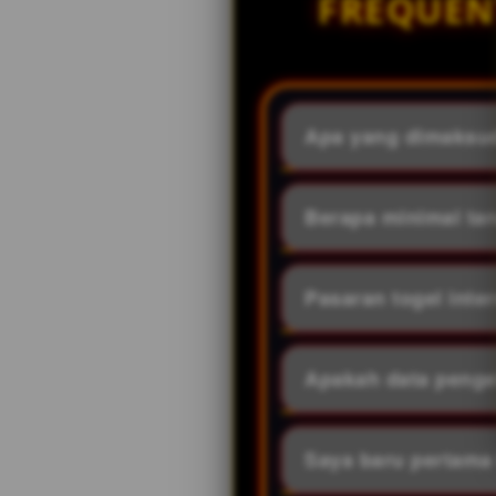
FREQUEN
Apa yang dimaksud
CUANWIN77 dikategorika
yang sangat tangguh, 
Berapa minimal tar
standar pelayanan kon
Anda tidak memerlukan
dimulai dari nominal 
Pasaran togel inte
pemula.
CUANWIN77 menyediak
besar, mulai dari pas
Apakah data penge
modern populer sepert
Sebagai situs Tier At
resmi. Hasil result d
Saya baru pertama
rekayasa atau manipul