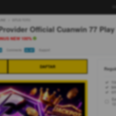
C
INE
SITUS TOTO
rovider Official Cuanwin 77 Pla
NUS NEW 100%
Comments
Support
3
23.187
DAFTAR
Regul
Regu
Inc
TO
Inc
merup
BA
Inc
SI
perm
mena
Ex
profe
12
perm
aman