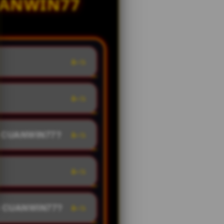
UANWIN77
ki infrastruktur server
n internasional, serta
UANWIN77, taruhan bisa
ain tipe invest maupun
tas CUANWIN77?
diminati para pemain
 (SDY), hingga pasaran
pi kesenangan Anda.
an situs pusat pasaran
, memastikan tidak ada
di CUANWIN77?