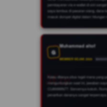
pembayaran via e-wallet di sini sangat 
saya tembus di pasaran siang, dana
masuk dompet digital dalam hitungan 
Muhammad altof
G
MEMBER SEJAK 2024
MANAD
Kalau ditanya situs togel mana yang pa
menguntungkan saat ini, jawaban say
CUANWIN77. Servernya kokoh, fiturn
penarikan dananya sangat terpercaya